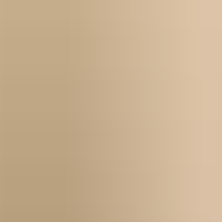
Kontakt