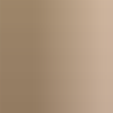
Kom igång