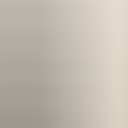
Kom igång