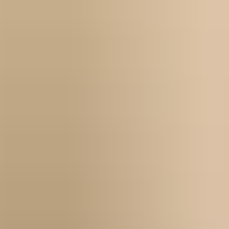
Kontakt