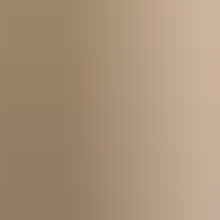
Kom igång