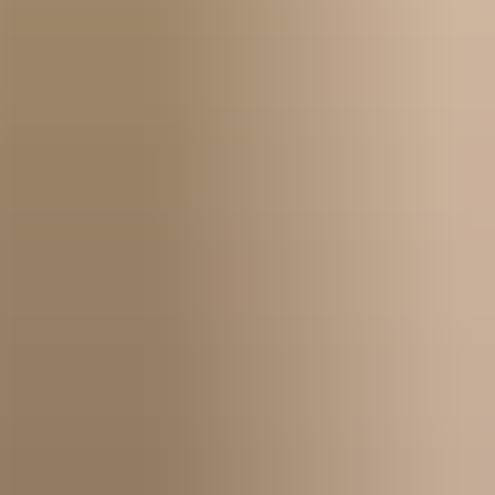
Kom igång