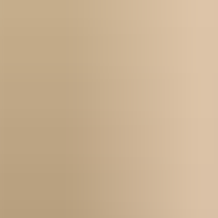
Kontakt