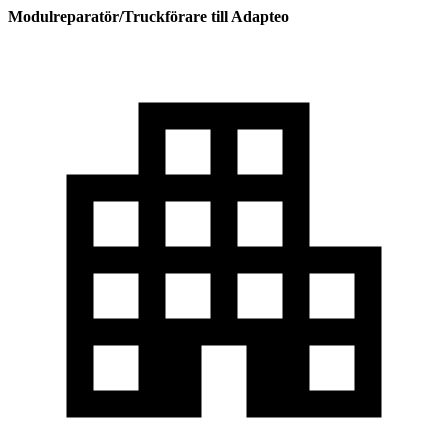
Modulreparatör/Truckförare till Adapteo