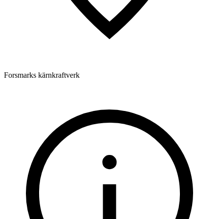
Forsmarks kärnkraftverk