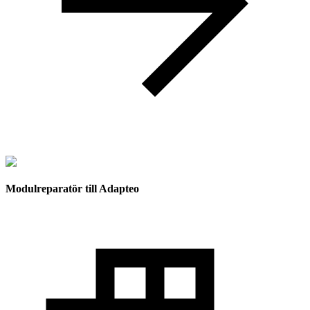
Modulreparatör till Adapteo