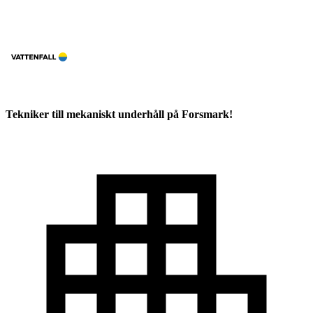
Tekniker till mekaniskt underhåll på Forsmark!