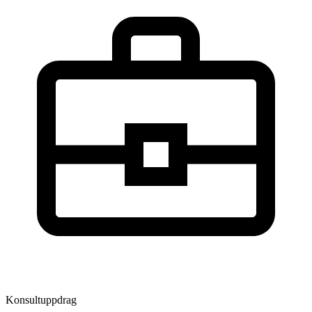
Konsultuppdrag