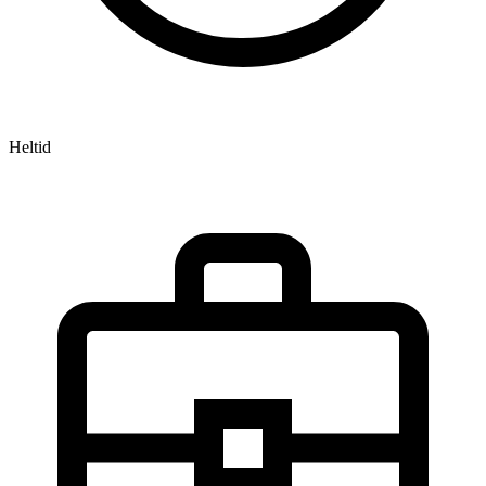
Heltid