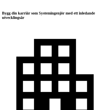
Bygg din karriär som Systemingenjör med ett inledande
utvecklingsår