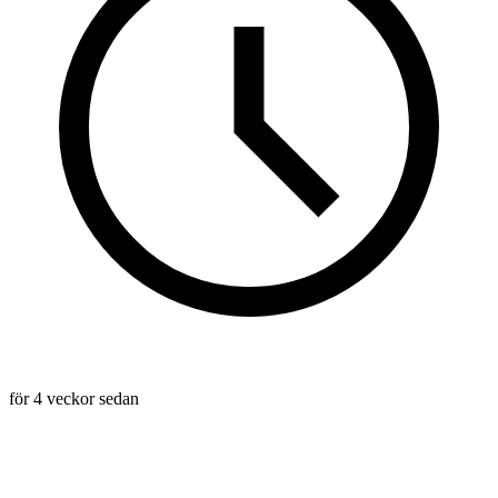
för 4 veckor sedan