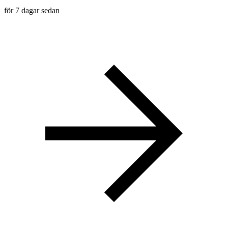
för 7 dagar sedan