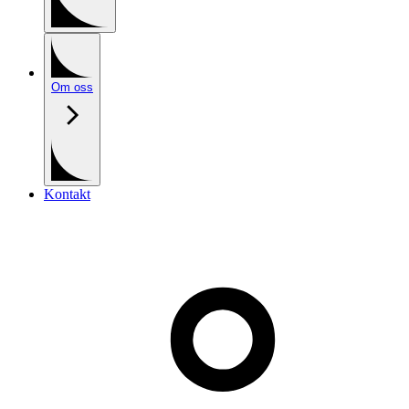
Om oss
Kontakt