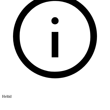
Heltid