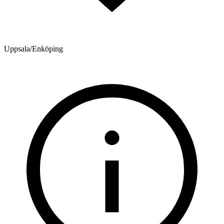
Uppsala/Enköping