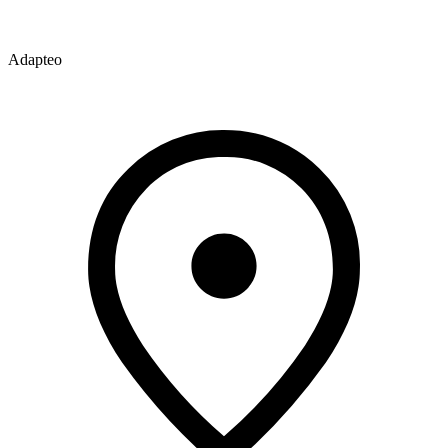
Adapteo