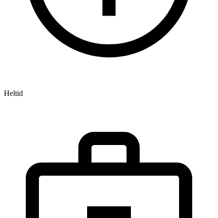
Heltid