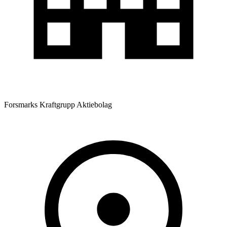
Forsmarks Kraftgrupp Aktiebolag