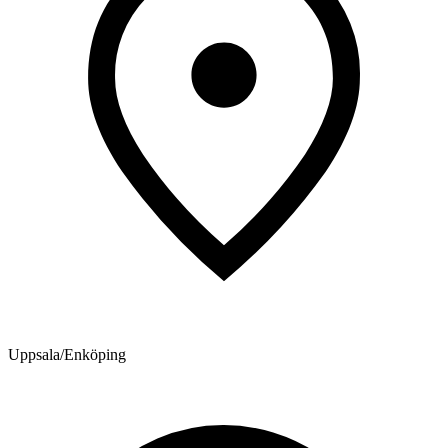
Uppsala/Enköping