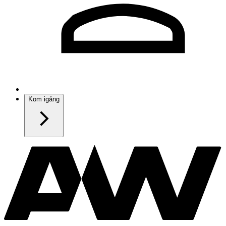
Kom igång