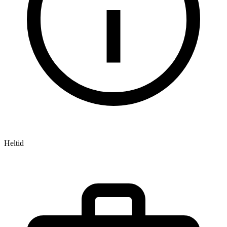
Heltid