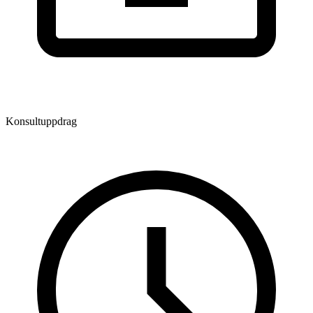
Konsultuppdrag