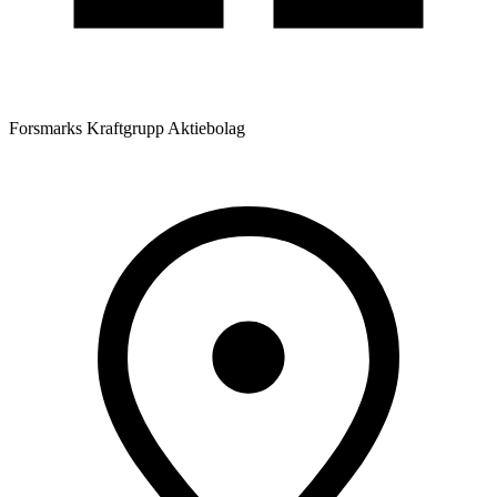
Forsmarks Kraftgrupp Aktiebolag