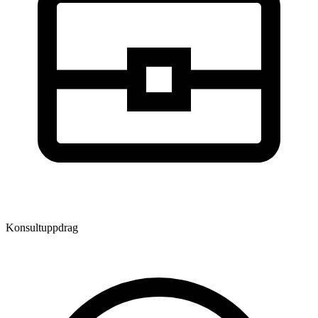
Konsultuppdrag