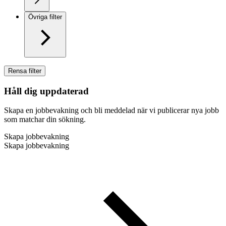
Övriga filter
Rensa filter
Håll dig uppdaterad
Skapa en jobbevakning och bli meddelad när vi publicerar nya jobb
som matchar din sökning.
Skapa jobbevakning
Skapa jobbevakning