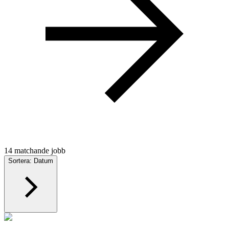
14 matchande jobb
Sortera: Datum