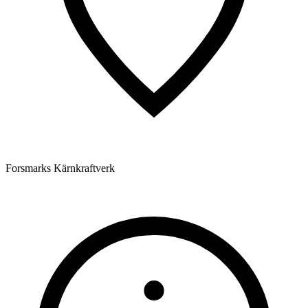
Forsmarks Kärnkraftverk