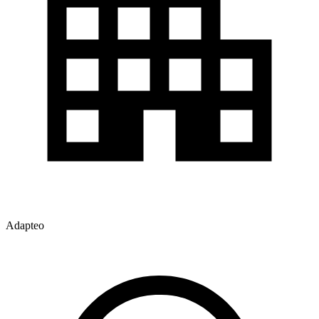
Adapteo