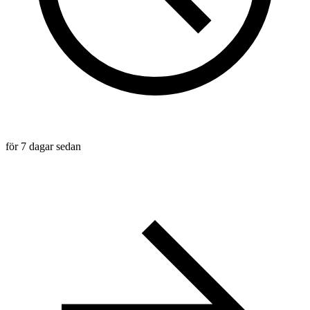
för 7 dagar sedan