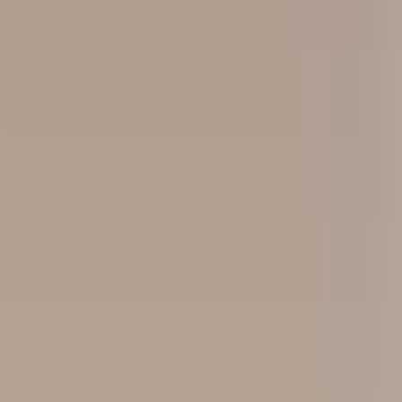
Kontakt