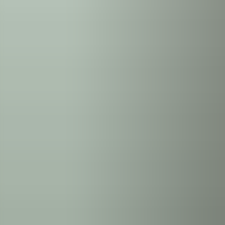
Kom igång