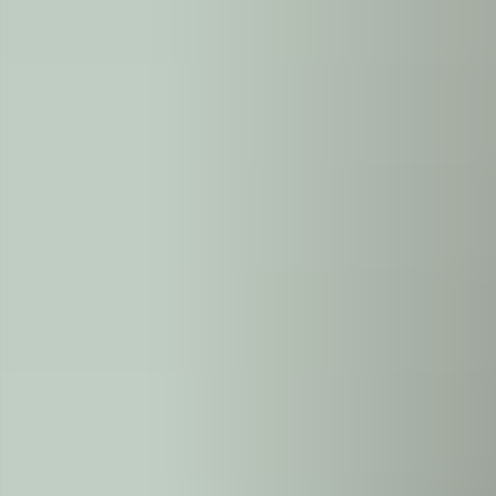
Kontakt