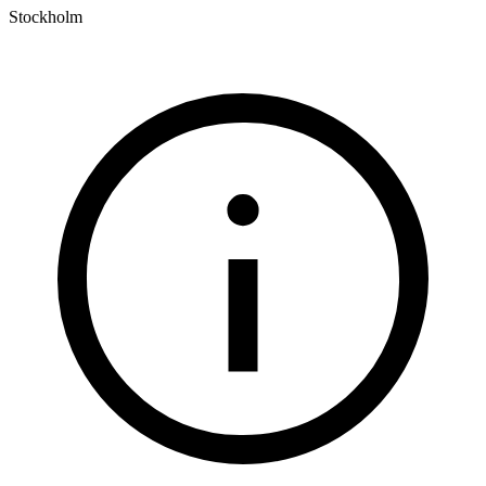
Stockholm