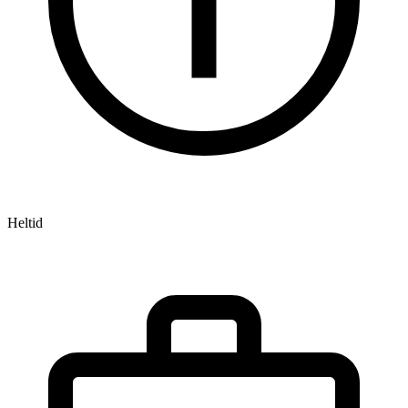
Heltid