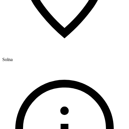
Solna