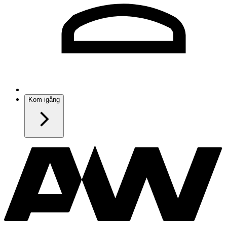
Kom igång