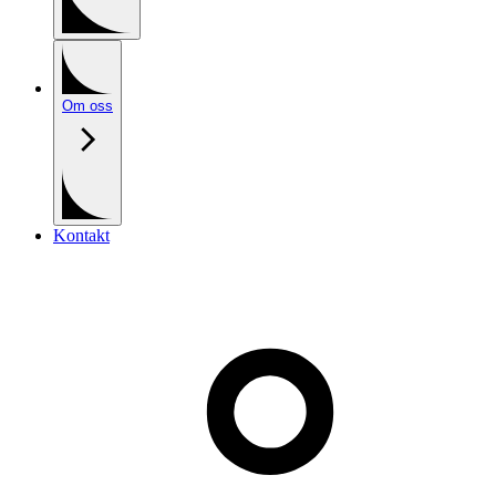
Om oss
Kontakt