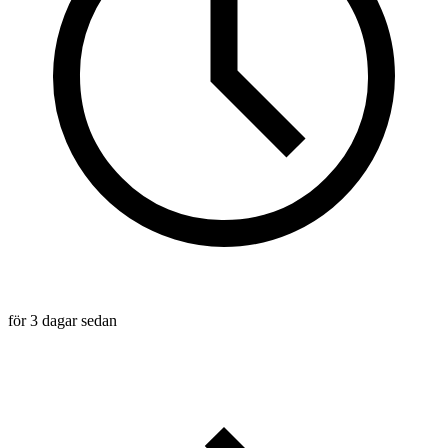
för 3 dagar sedan