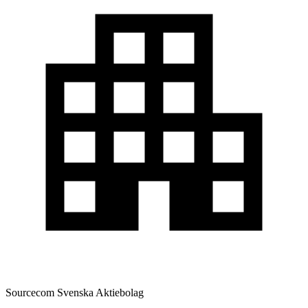
Sourcecom Svenska Aktiebolag