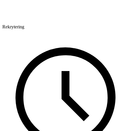
Rekrytering