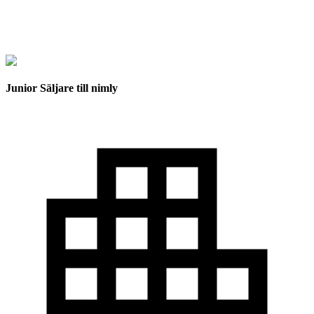
Junior Säljare till nimly