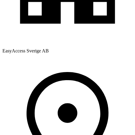
EasyAccess Sverige AB