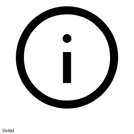
Heltid