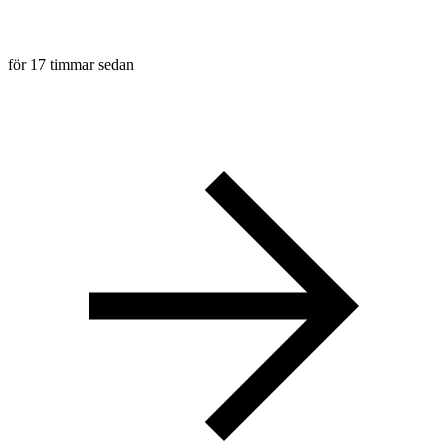
för 17 timmar sedan