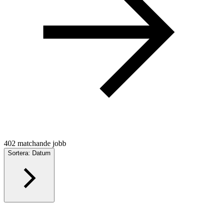
402 matchande jobb
Sortera: Datum