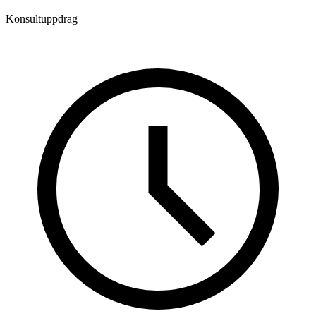
Konsultuppdrag