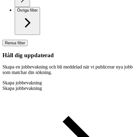
Övriga filter
Rensa filter
Håll dig uppdaterad
Skapa en jobbevakning och bli meddelad när vi publicerar nya jobb
som matchar din sökning.
Skapa jobbevakning
Skapa jobbevakning