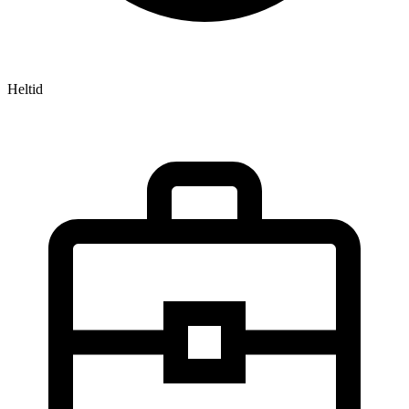
Heltid