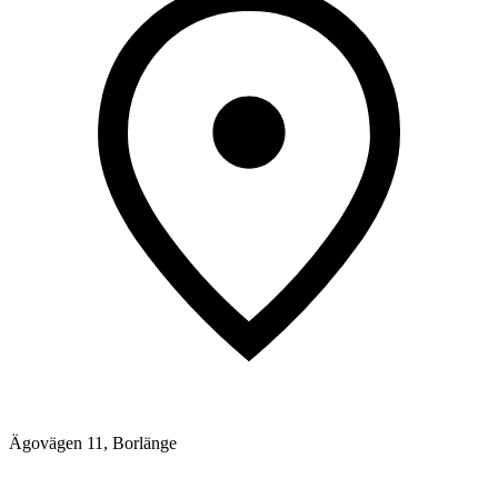
Ägovägen 11, Borlänge