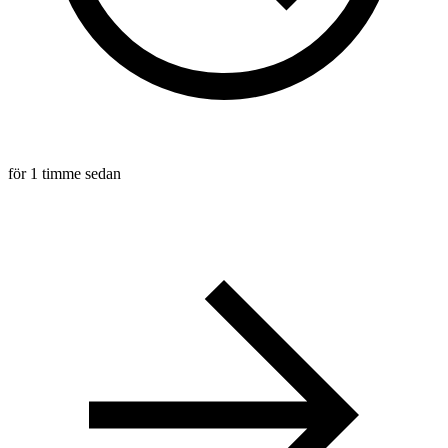
för 1 timme sedan