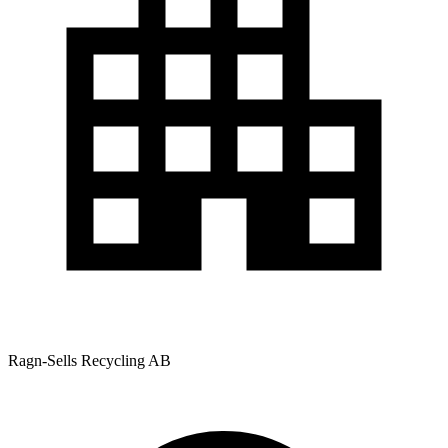
Ragn-Sells Recycling AB