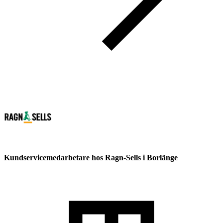
Kundservicemedarbetare hos Ragn-Sells i Borlänge