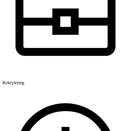
Rekrytering