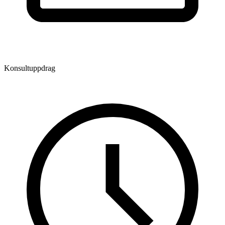
Konsultuppdrag