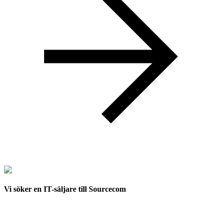
Vi söker en IT-säljare till Sourcecom