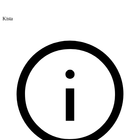
Kista