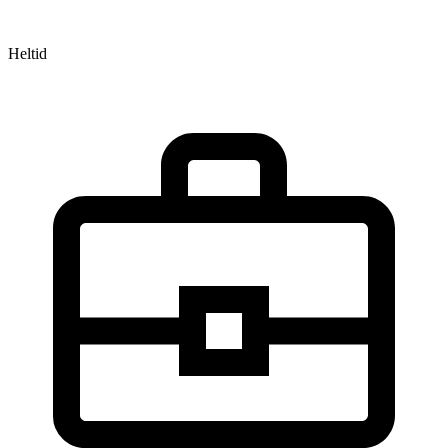
Heltid