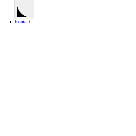
Kontakt