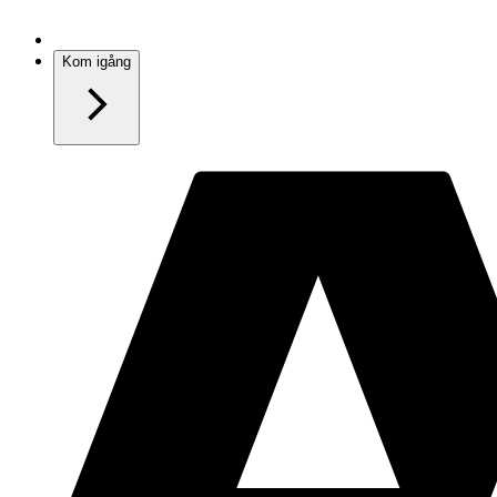
Kom igång