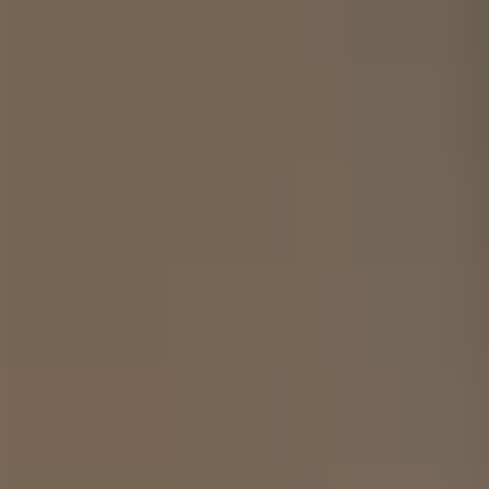
Kontakt