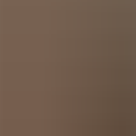
Kom igång