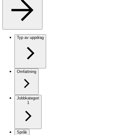
Typ av uppdrag
Omfattning
Jobbkategori
1
Språk