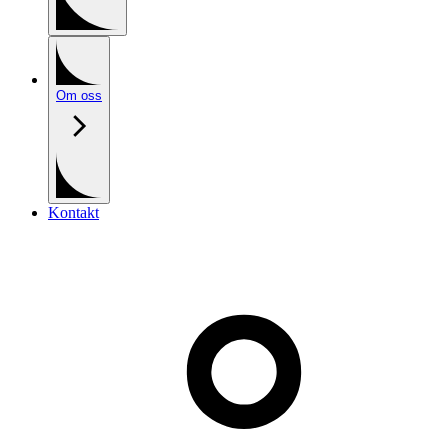
Om oss
Kontakt