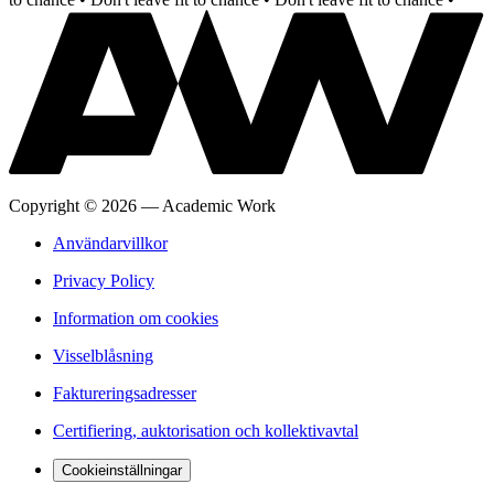
Copyright
©
2026
—
Academic Work
Användarvillkor
Privacy Policy
Information om cookies
Visselblåsning
Faktureringsadresser
Certifiering, auktorisation och kollektivavtal
Cookieinställningar