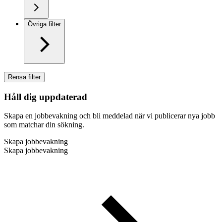
Övriga filter
Rensa filter
Håll dig uppdaterad
Skapa en jobbevakning och bli meddelad när vi publicerar nya jobb
som matchar din sökning.
Skapa jobbevakning
Skapa jobbevakning