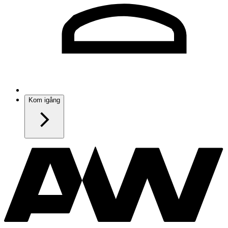
Kom igång