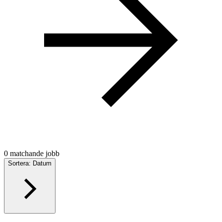
0 matchande jobb
Sortera: Datum