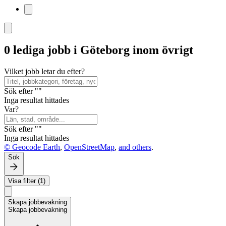
0 lediga jobb i Göteborg inom övrigt
Vilket jobb letar du efter?
Sök efter ""
Inga resultat hittades
Var?
Sök efter ""
Inga resultat hittades
© Geocode Earth
,
OpenStreetMap
,
and others
.
Sök
Visa filter (1)
Skapa jobbevakning
Skapa jobbevakning