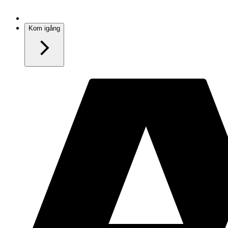
Kom igång