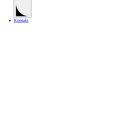
Kontakt