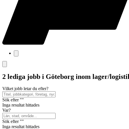
2 lediga jobb i Göteborg inom lager/logisti
Vilket jobb letar du efter?
Sök efter ""
Inga resultat hittades
Var?
Sök efter ""
Inga resultat hittades