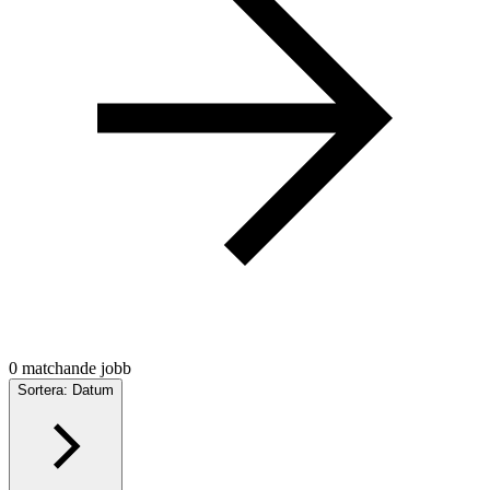
0 matchande jobb
Sortera: Datum