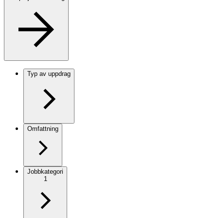
Typ av uppdrag
Omfattning
Jobbkategori
1