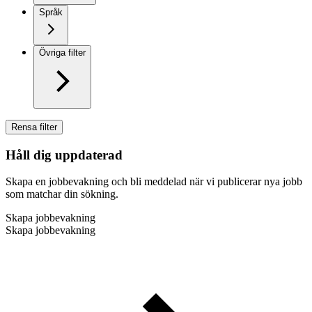
Språk
Övriga filter
Rensa filter
Håll dig uppdaterad
Skapa en jobbevakning och bli meddelad när vi publicerar nya jobb
som matchar din sökning.
Skapa jobbevakning
Skapa jobbevakning