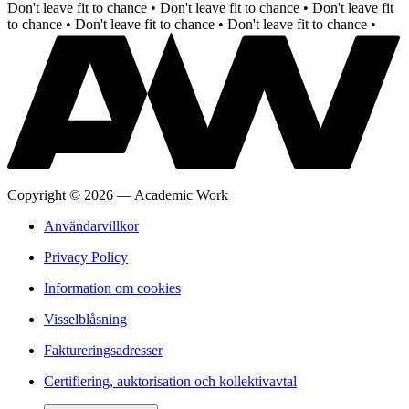
Don't leave fit to chance •
Don't leave fit to chance •
Don't leave fit
to chance •
Don't leave fit to chance •
Don't leave fit to chance •
Copyright
©
2026
—
Academic Work
Användarvillkor
Privacy Policy
Information om cookies
Visselblåsning
Faktureringsadresser
Certifiering, auktorisation och kollektivavtal