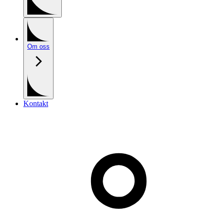
Om oss
Kontakt