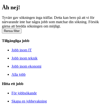
Åh nej!
Tyvärr gav sökningen inga träffar. Detta kan bero på att vi för
närvarande inte har några jobb som matchar din sökning. Försök
gärna att bredda sökningen om möjligt.
Rensa filter
Tillgängliga jobb
Jobb inom IT
Jobb inom teknik
Jobb inom ekonomi
Alla jobb
Hitta ett jobb
För jobbsökande
Skapa en jobbevakning