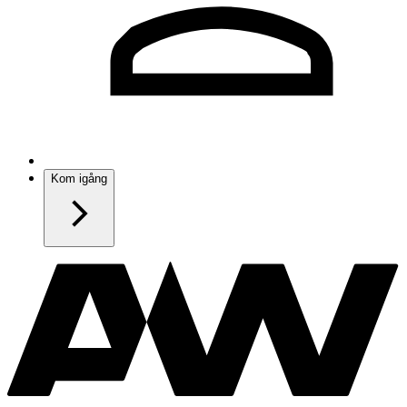
Kom igång