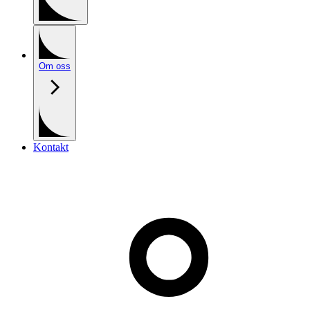
Om oss
Kontakt