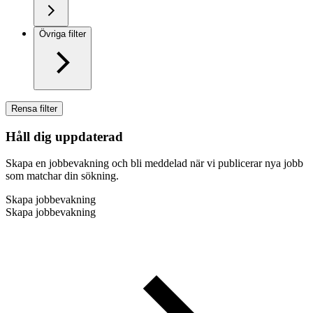
Övriga filter
Rensa filter
Håll dig uppdaterad
Skapa en jobbevakning och bli meddelad när vi publicerar nya jobb
som matchar din sökning.
Skapa jobbevakning
Skapa jobbevakning