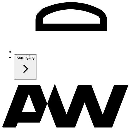
Kom igång