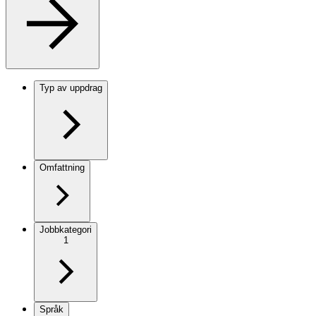
Typ av uppdrag
Omfattning
Jobbkategori
1
Språk