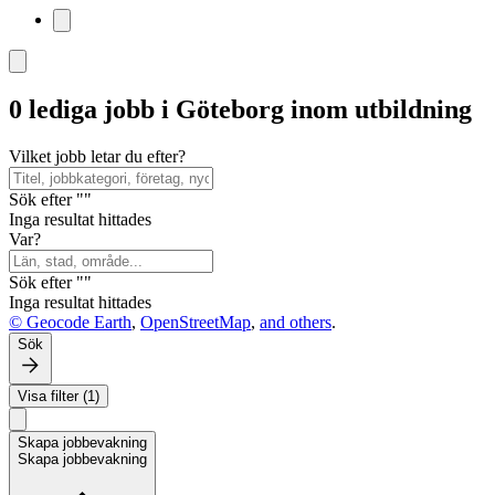
0 lediga jobb i Göteborg inom utbildning
Vilket jobb letar du efter?
Sök efter ""
Inga resultat hittades
Var?
Sök efter ""
Inga resultat hittades
© Geocode Earth
,
OpenStreetMap
,
and others
.
Sök
Visa filter (1)
Skapa jobbevakning
Skapa jobbevakning