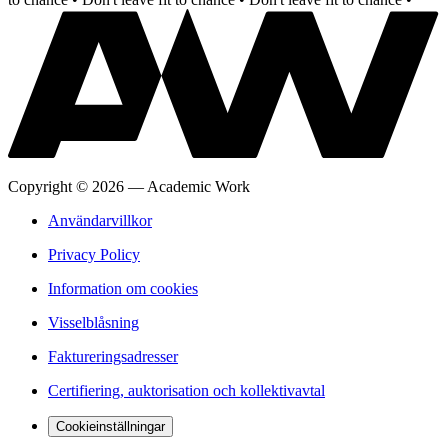
Copyright
©
2026
—
Academic Work
Användarvillkor
Privacy Policy
Information om cookies
Visselblåsning
Faktureringsadresser
Certifiering, auktorisation och kollektivavtal
Cookieinställningar