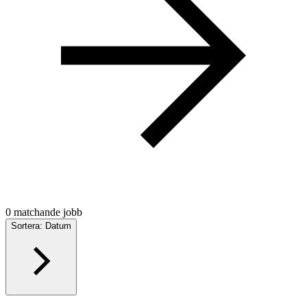
0 matchande jobb
Sortera: Datum