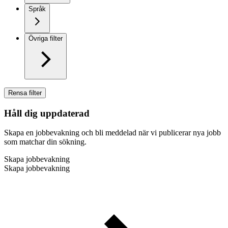
Språk
Övriga filter
Rensa filter
Håll dig uppdaterad
Skapa en jobbevakning och bli meddelad när vi publicerar nya jobb
som matchar din sökning.
Skapa jobbevakning
Skapa jobbevakning