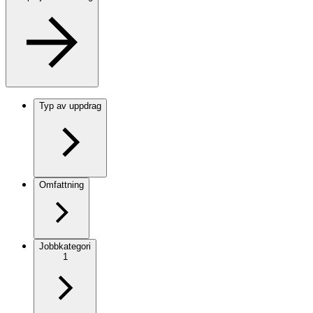
Typ av uppdrag
Omfattning
Jobbkategori
1