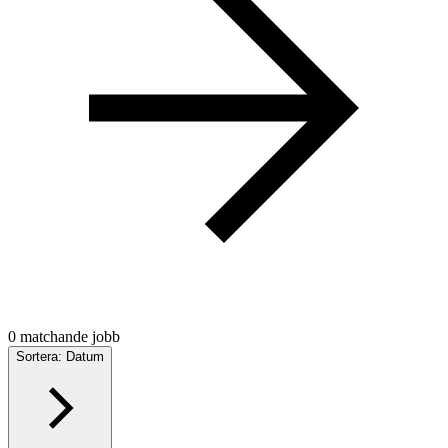
0 matchande jobb
Sortera: Datum