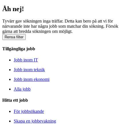
Åh nej!
Tyvärr gav sökningen inga träffar. Detta kan bero på att vi för
närvarande inte har några jobb som matchar din sökning. Försök
gärna att bredda sökningen om möjligt.
Rensa filter
Tillgängliga jobb
Jobb inom IT
Jobb inom teknik
Jobb inom ekonomi
Alla jobb
Hitta ett jobb
För jobbsökande
Skapa en jobbevakning