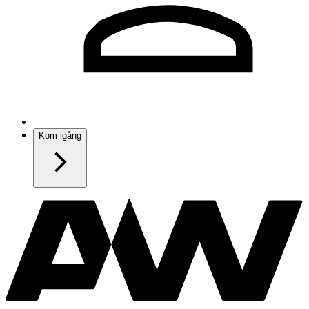
Kom igång