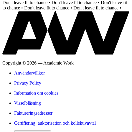
Don't leave fit to chance •
Don't leave fit to chance •
Don't leave fit
to chance •
Don't leave fit to chance •
Don't leave fit to chance •
Copyright
©
2026
—
Academic Work
Användarvillkor
Privacy Policy
Information om cookies
Visselblåsning
Faktureringsadresser
Certifiering, auktorisation och kollektivavtal