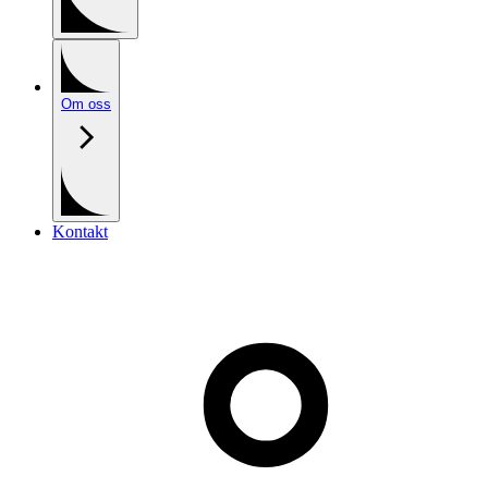
Om oss
Kontakt