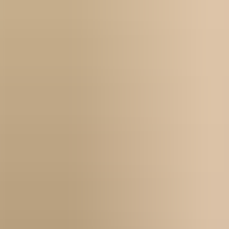
Kontakt