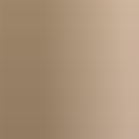
Kom igång