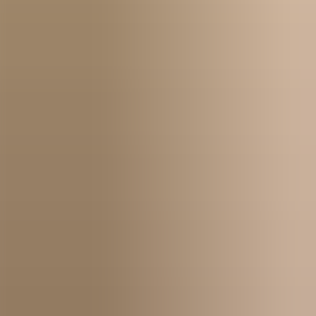
Kom igång