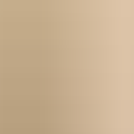
Kontakt