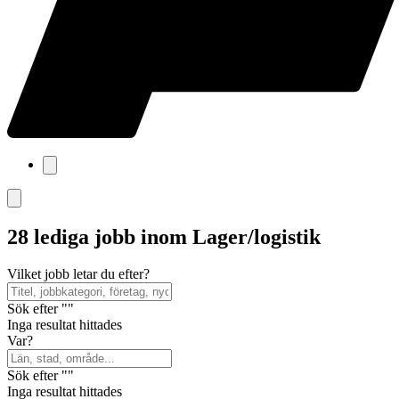
28 lediga jobb inom Lager/logistik
Vilket jobb letar du efter?
Sök efter ""
Inga resultat hittades
Var?
Sök efter ""
Inga resultat hittades