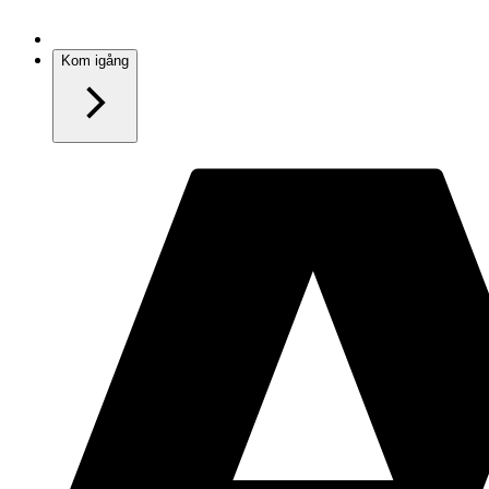
Kom igång