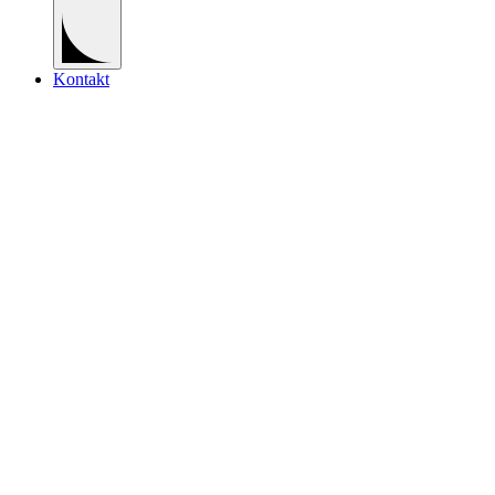
Kontakt