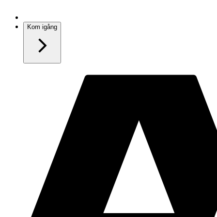
Kom igång