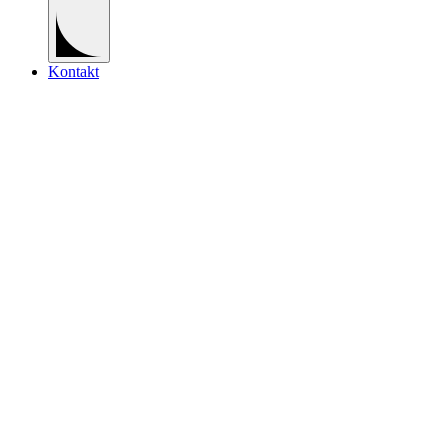
Kontakt