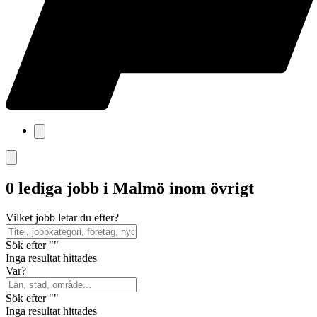
0 lediga jobb i Malmö inom övrigt
Vilket jobb letar du efter?
Sök efter ""
Inga resultat hittades
Var?
Sök efter ""
Inga resultat hittades