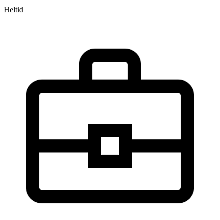
Heltid