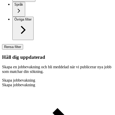
Språk
Övriga filter
Rensa filter
Håll dig uppdaterad
Skapa en jobbevakning och bli meddelad när vi publicerar nya jobb
som matchar din sökning.
Skapa jobbevakning
Skapa jobbevakning