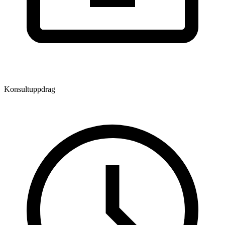
Konsultuppdrag