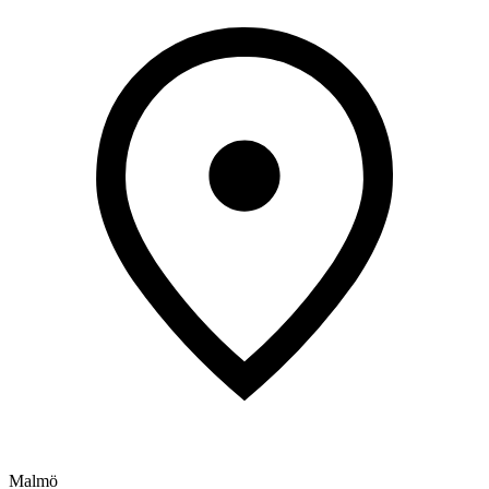
Malmö