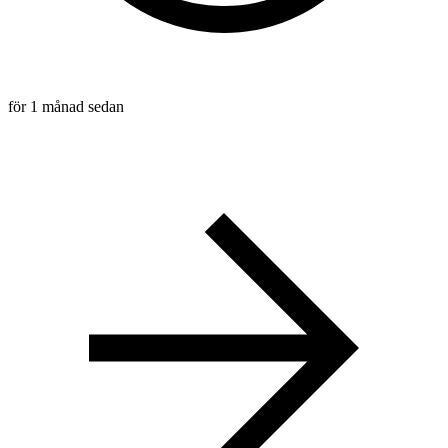
för 1 månad sedan