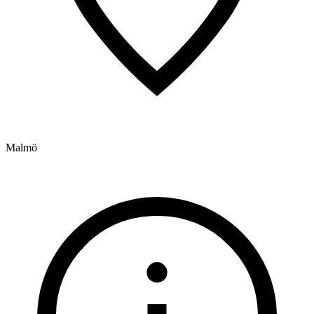
Malmö