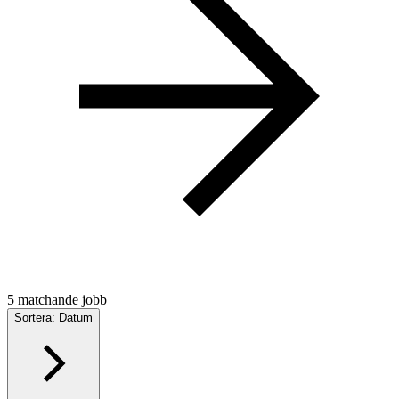
5 matchande jobb
Sortera: Datum