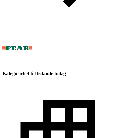
Kategorichef till ledande bolag