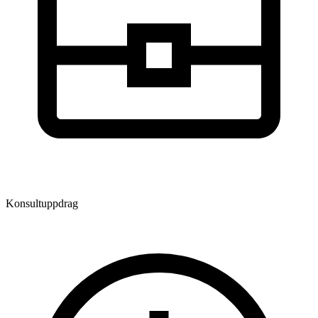
Konsultuppdrag