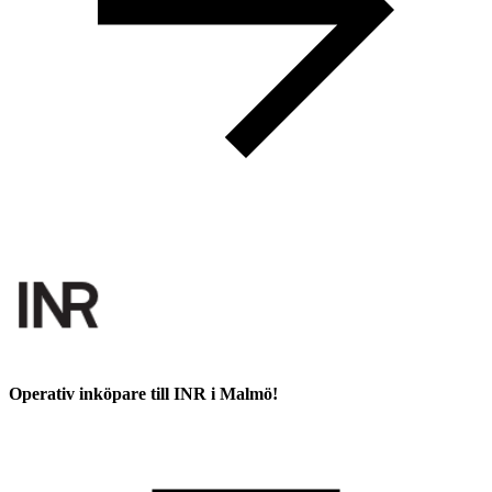
Operativ inköpare till INR i Malmö!