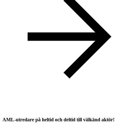
AML-utredare på heltid och deltid till välkänd aktör!