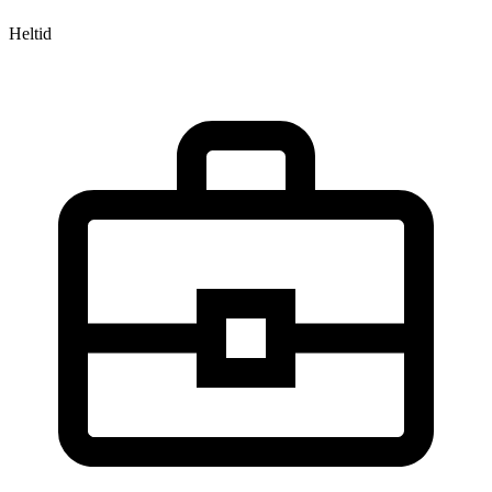
Heltid