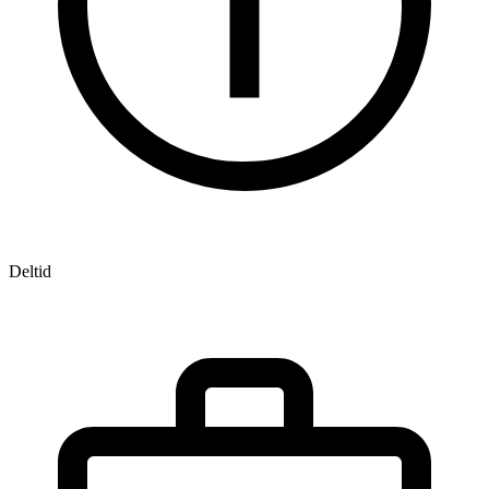
Deltid