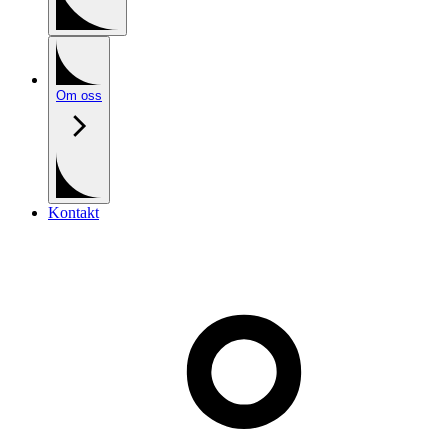
Om oss
Kontakt