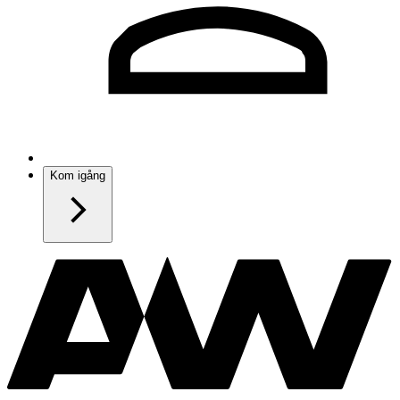
Kom igång