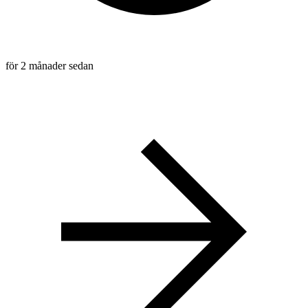
för 2 månader sedan