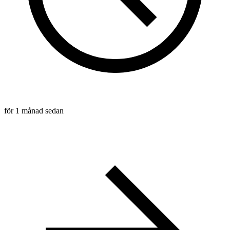
för 1 månad sedan