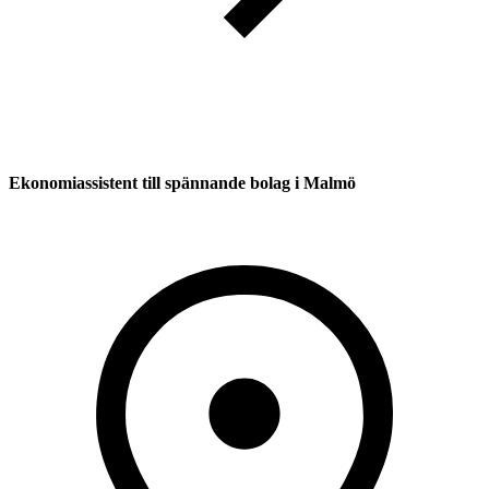
Ekonomiassistent till spännande bolag i Malmö