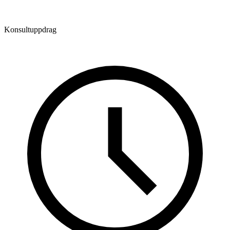
Konsultuppdrag