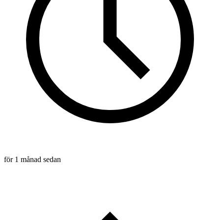
för 1 månad sedan