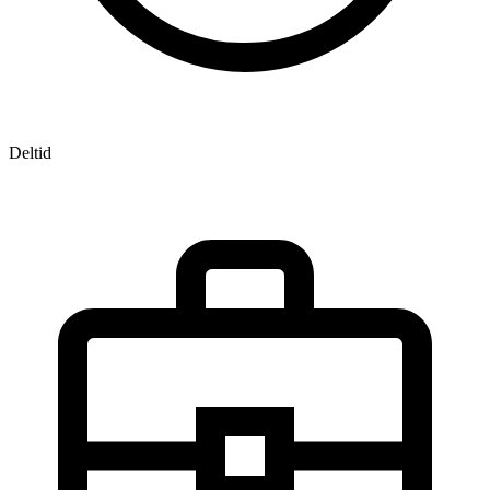
Deltid