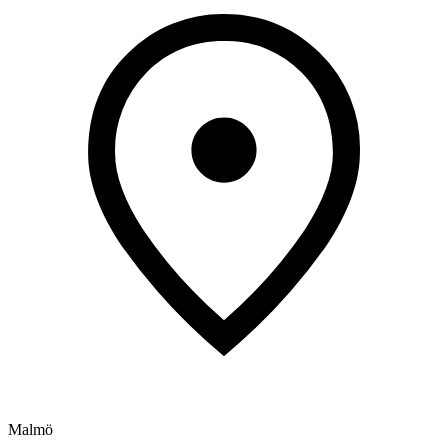
Malmö