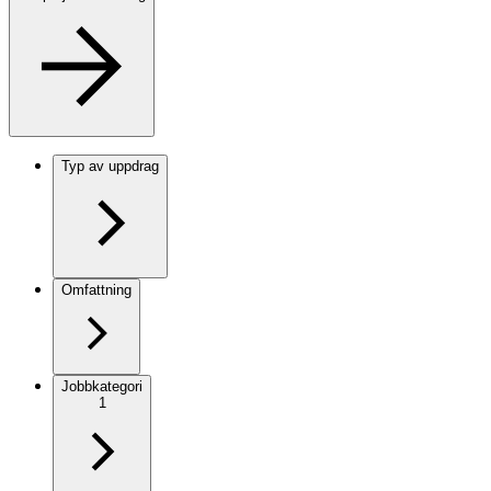
Typ av uppdrag
Omfattning
Jobbkategori
1