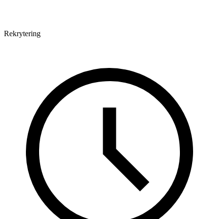
Rekrytering