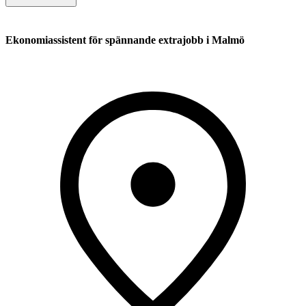
Ekonomiassistent för spännande extrajobb i Malmö