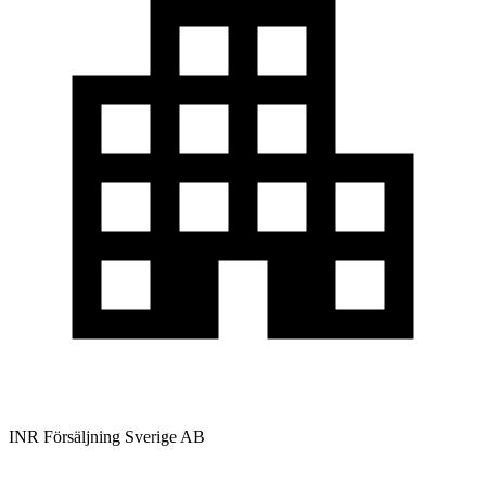
INR Försäljning Sverige AB