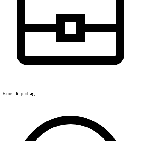
Konsultuppdrag