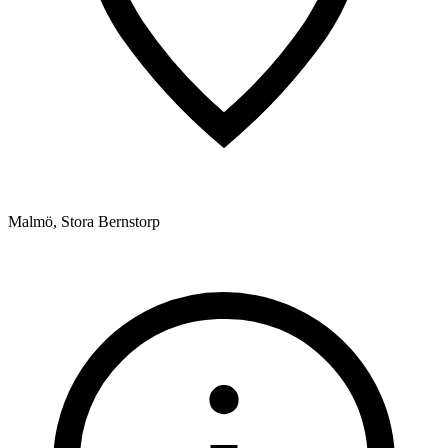
Malmö, Stora Bernstorp