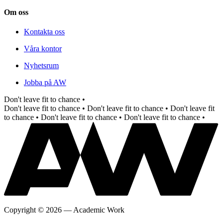
Om oss
Kontakta oss
Våra kontor
Nyhetsrum
Jobba på AW
Don't leave fit to chance •
Don't leave fit to chance •
Don't leave fit to chance •
Don't leave fit
to chance •
Don't leave fit to chance •
Don't leave fit to chance •
Copyright
©
2026
—
Academic Work