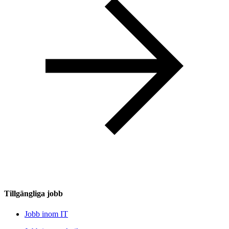
Tillgängliga jobb
Jobb inom IT