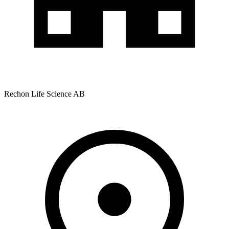
Rechon Life Science AB