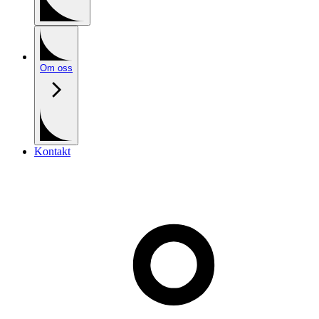
Om oss
Kontakt