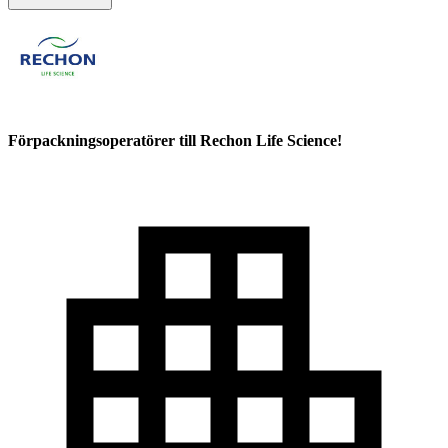
Förpackningsoperatörer till Rechon Life Science!