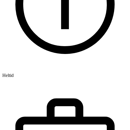
Heltid