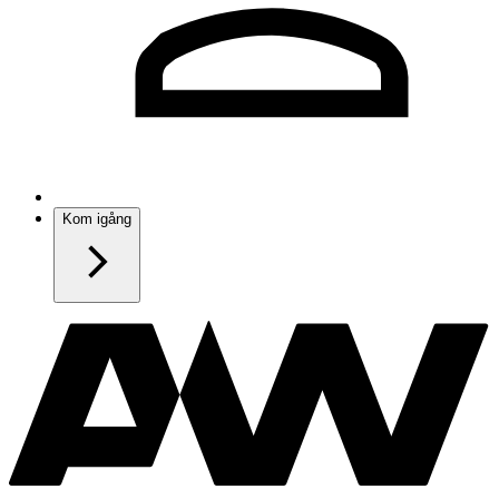
Kom igång