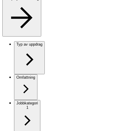
Typ av uppdrag
Omfattning
Jobbkategori
1