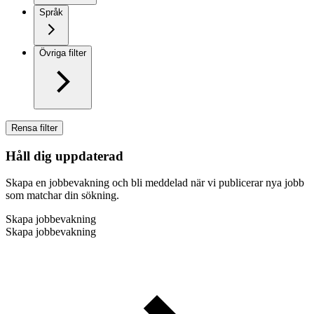
Språk
Övriga filter
Rensa filter
Håll dig uppdaterad
Skapa en jobbevakning och bli meddelad när vi publicerar nya jobb
som matchar din sökning.
Skapa jobbevakning
Skapa jobbevakning