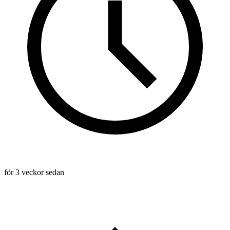
för 3 veckor sedan