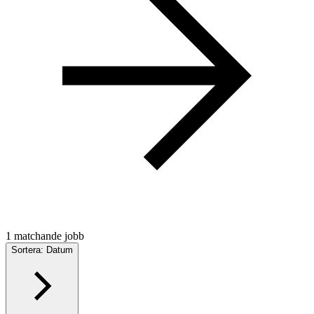
1 matchande jobb
Sortera: Datum