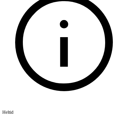
Heltid