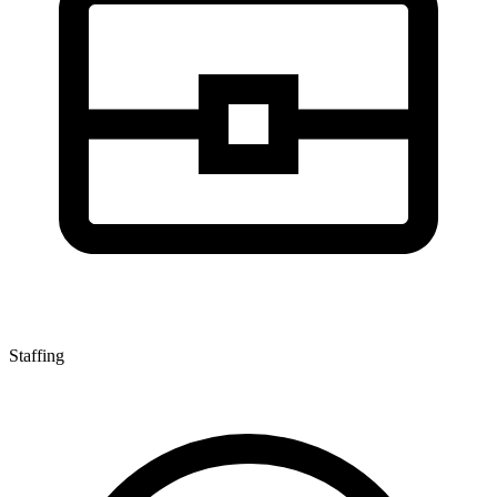
Staffing