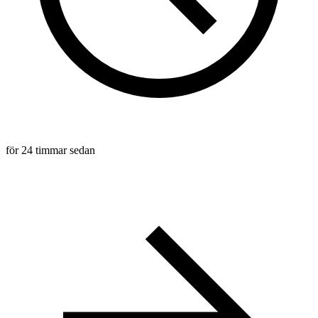
för 24 timmar sedan