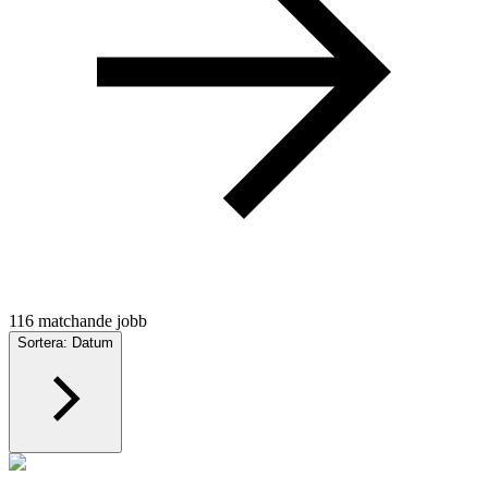
116 matchande jobb
Sortera: Datum