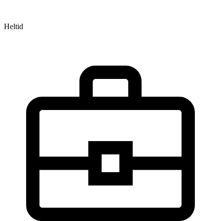
Heltid