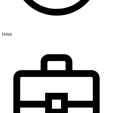
Heltid