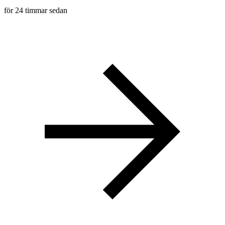
för 24 timmar sedan