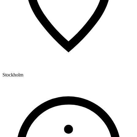
Stockholm