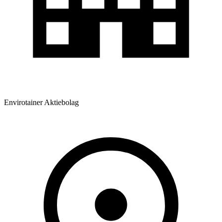
Envirotainer Aktiebolag