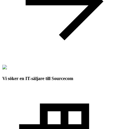
Vi söker en IT-säljare till Sourcecom