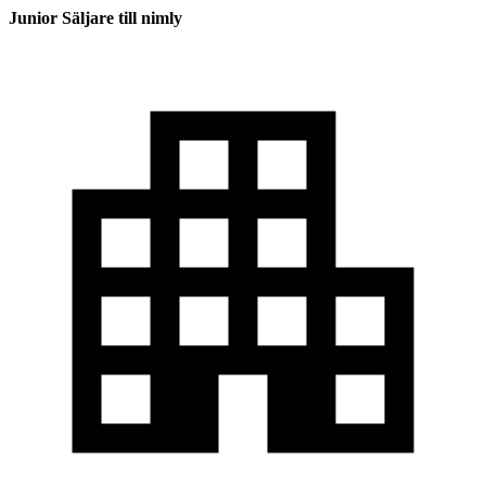
Junior Säljare till nimly