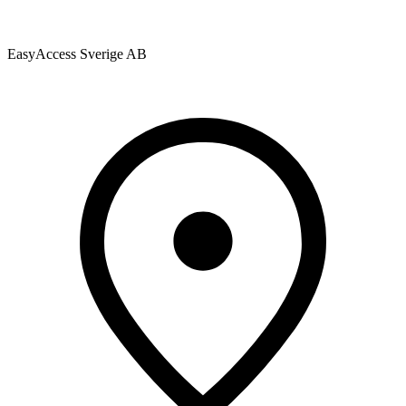
EasyAccess Sverige AB