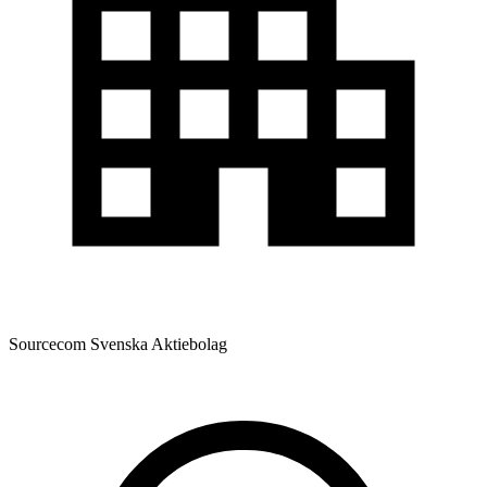
Sourcecom Svenska Aktiebolag