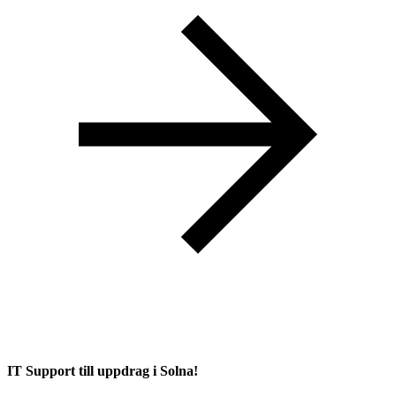
IT Support till uppdrag i Solna!