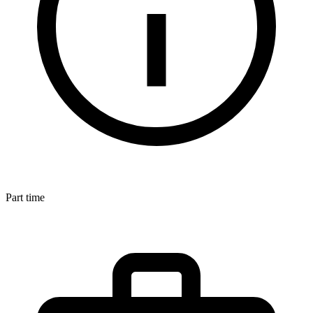
Part time