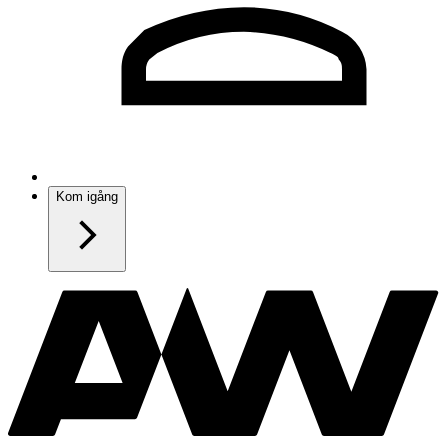
Kom igång