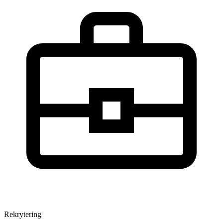
Rekrytering