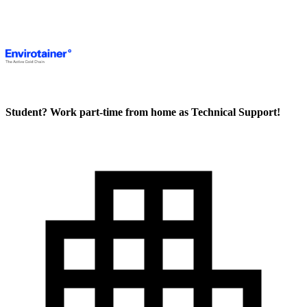
Student? Work part-time from home as Technical Support!