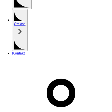
Om oss
Kontakt