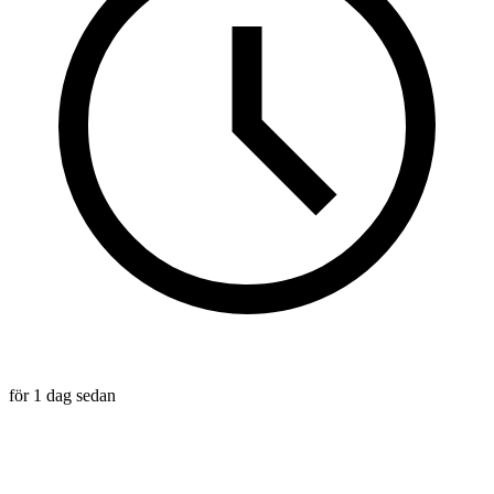
för 1 dag sedan