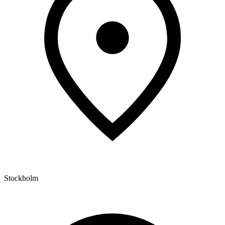
Stockholm