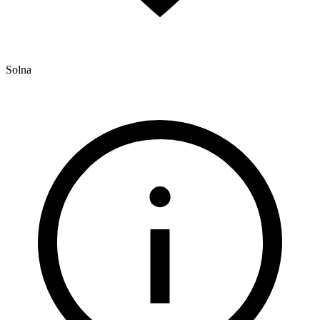
Solna