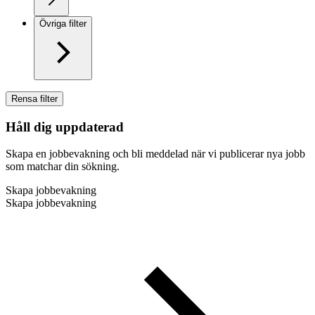
Övriga filter
Rensa filter
Håll dig uppdaterad
Skapa en jobbevakning och bli meddelad när vi publicerar nya jobb
som matchar din sökning.
Skapa jobbevakning
Skapa jobbevakning