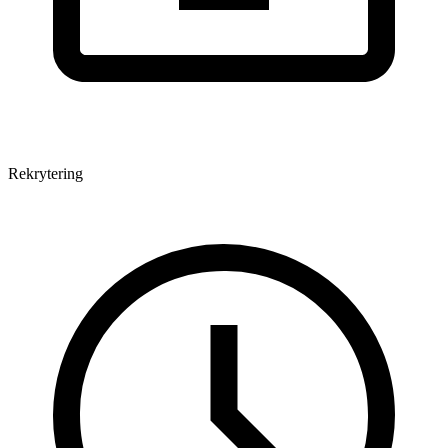
Rekrytering