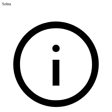
Solna