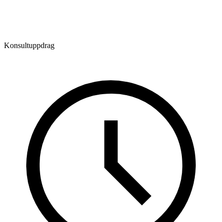
Konsultuppdrag