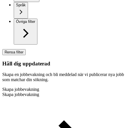
Språk
Övriga filter
Rensa filter
Håll dig uppdaterad
Skapa en jobbevakning och bli meddelad när vi publicerar nya jobb
som matchar din sökning.
Skapa jobbevakning
Skapa jobbevakning