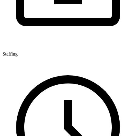
Staffing