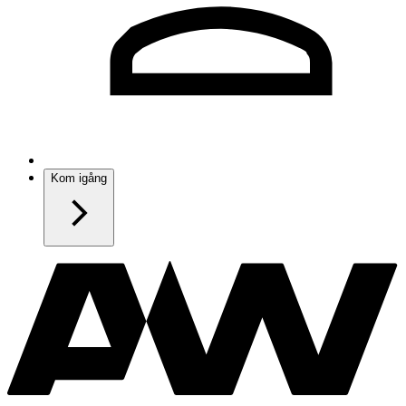
Kom igång