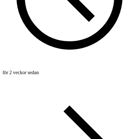
för 2 veckor sedan