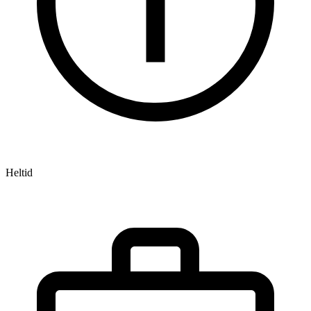
Heltid