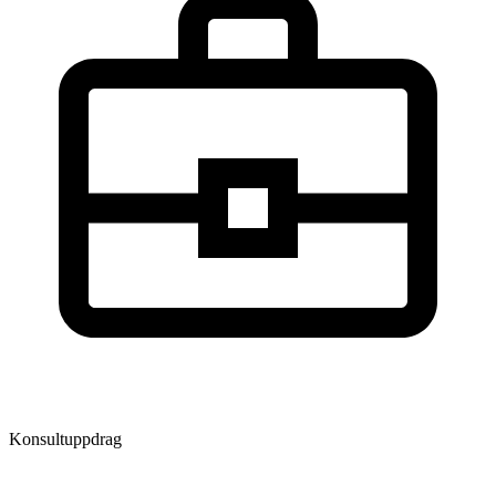
Konsultuppdrag