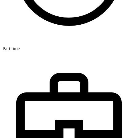
Part time