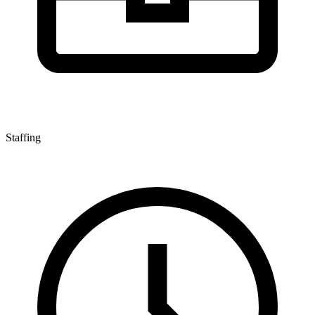
Staffing