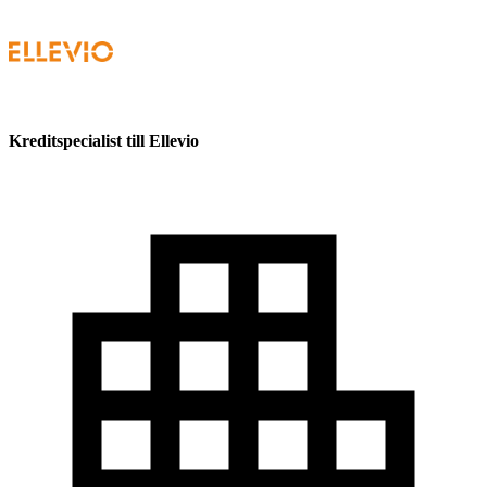
Kreditspecialist till Ellevio