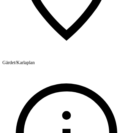
Gärdet/Karlaplan