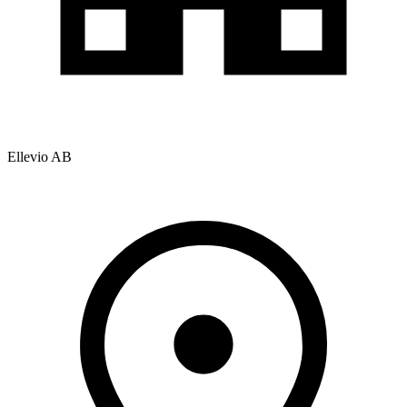
Ellevio AB