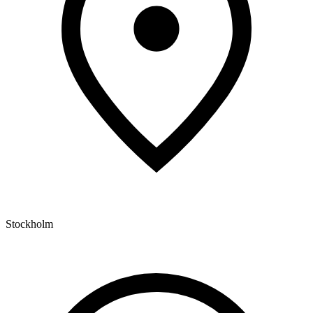
Stockholm