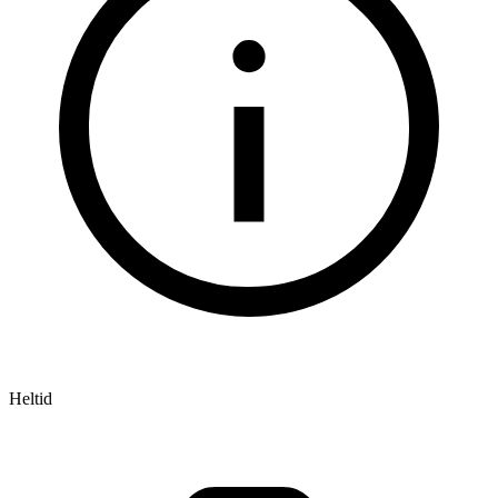
Heltid