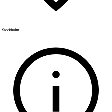
Stockholm