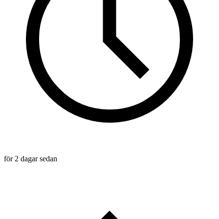
för 2 dagar sedan