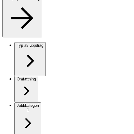
Typ av uppdrag
Omfattning
Jobbkategori
1