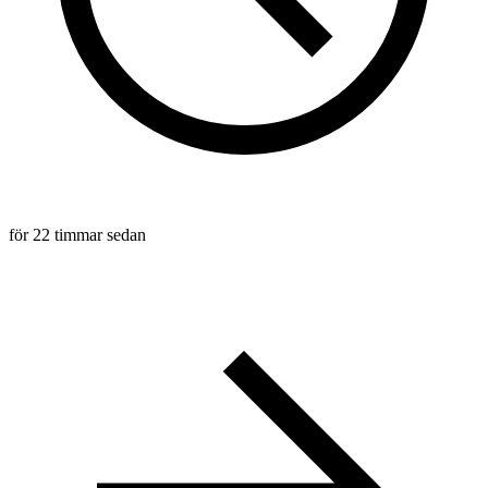
för 22 timmar sedan