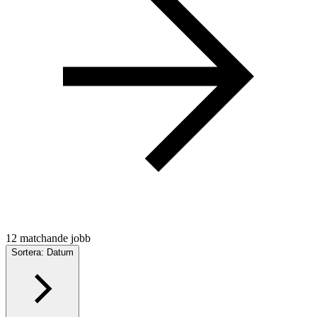
12 matchande jobb
Sortera: Datum