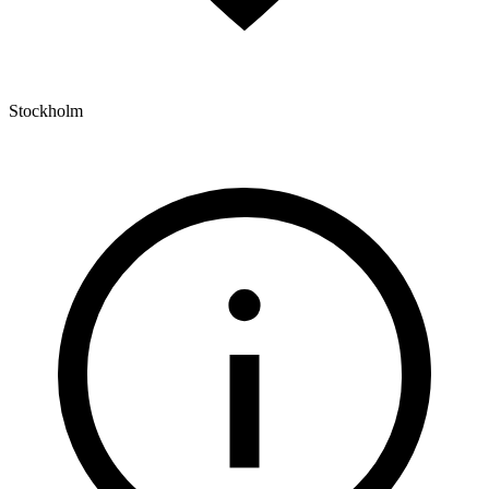
Stockholm