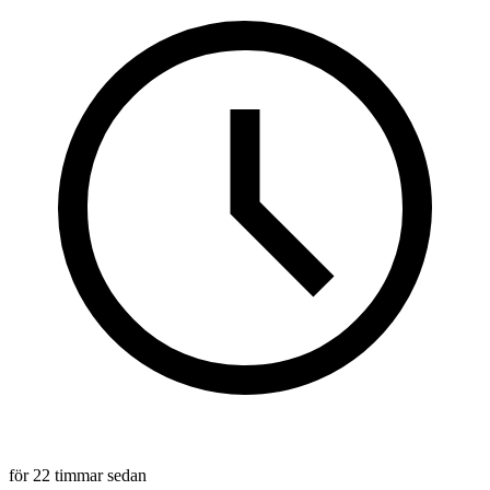
för 22 timmar sedan