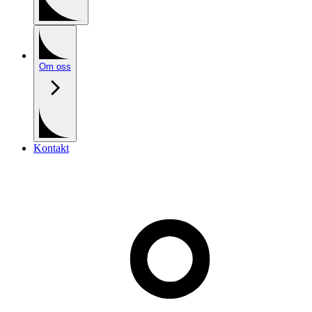
Om oss
Kontakt