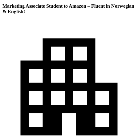
Marketing Associate Student to Amazon – Fluent in Norwegian
& English!