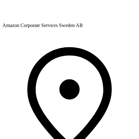
Amazon Corporate Services Sweden AB