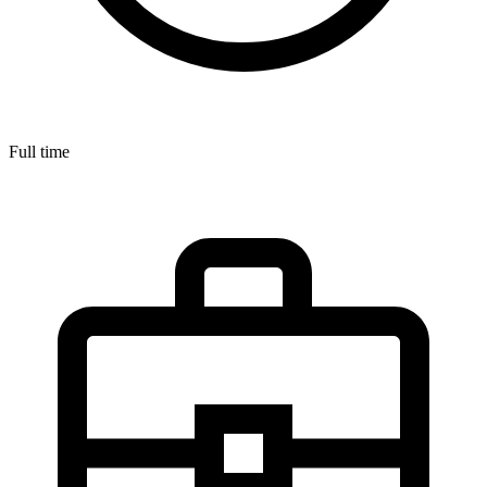
Full time