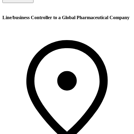
Line/business Controller to a Global Pharmaceutical Company