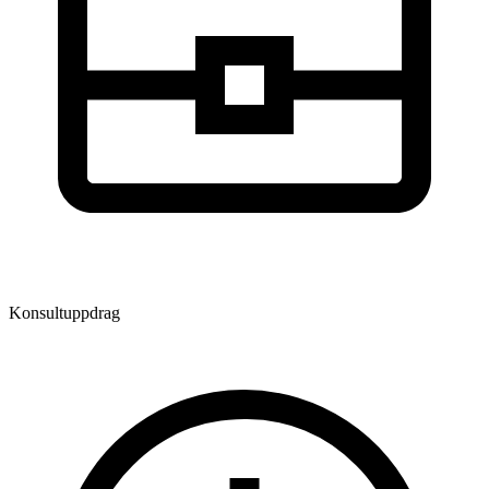
Konsultuppdrag