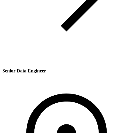
Senior Data Engineer