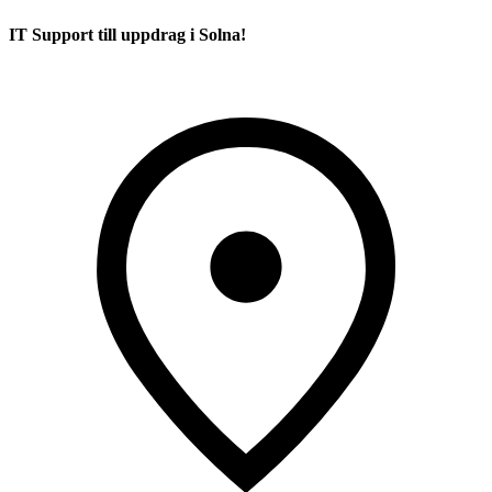
IT Support till uppdrag i Solna!