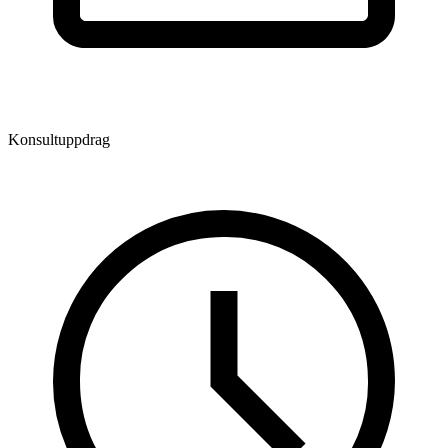
Konsultuppdrag