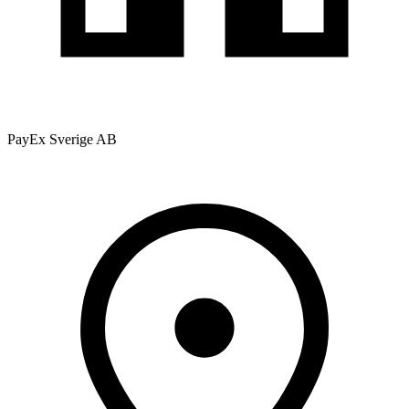
PayEx Sverige AB