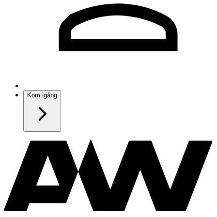
Kom igång