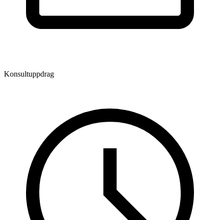
Konsultuppdrag