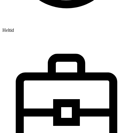
Heltid