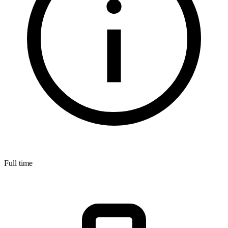
Full time