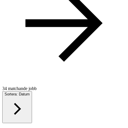
34 matchande jobb
Sortera: Datum