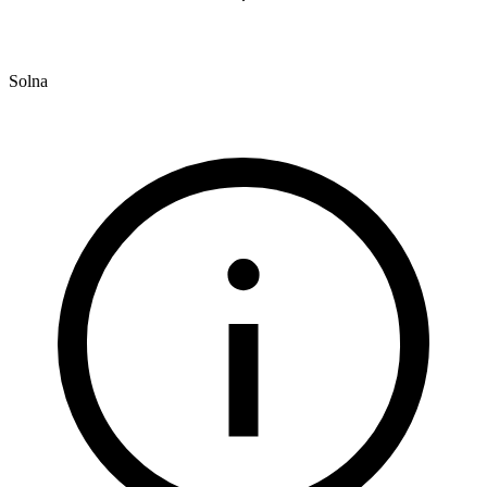
Solna