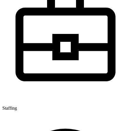
Staffing