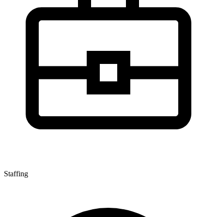
Staffing