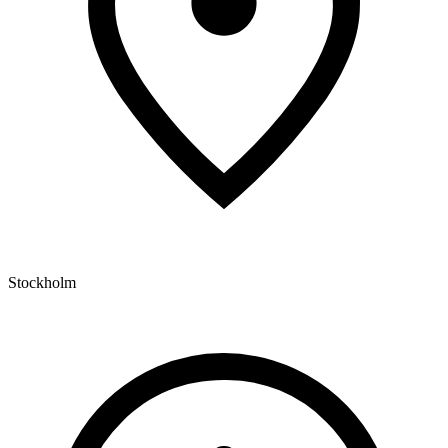
Stockholm