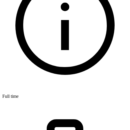
Full time