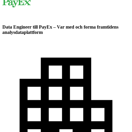
Data Engineer till PayEx – Var med och forma framtidens
analysdataplattform