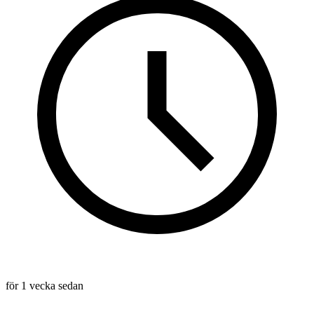
för 1 vecka sedan