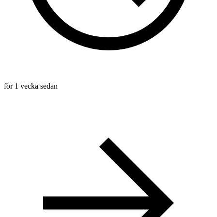
för 1 vecka sedan