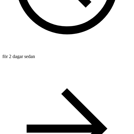
för 2 dagar sedan