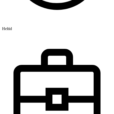
Heltid