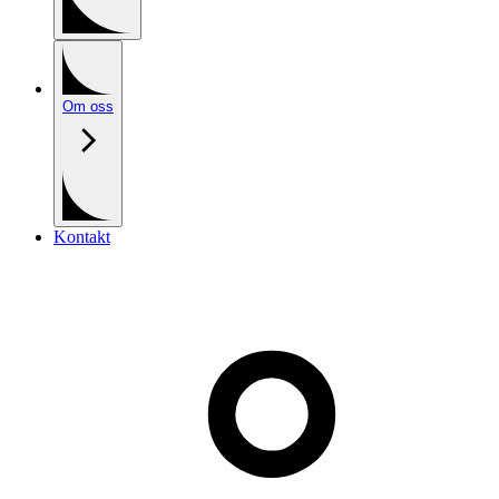
Om oss
Kontakt