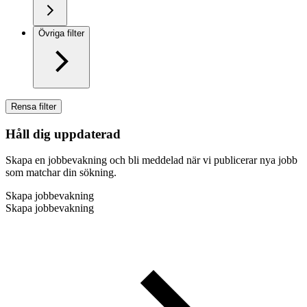
Övriga filter
Rensa filter
Håll dig uppdaterad
Skapa en jobbevakning och bli meddelad när vi publicerar nya jobb
som matchar din sökning.
Skapa jobbevakning
Skapa jobbevakning