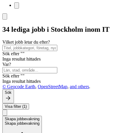
34 lediga jobb i Stockholm inom IT
Vilket jobb letar du efter?
Sök efter ""
Inga resultat hittades
Var?
Sök efter ""
Inga resultat hittades
© Geocode Earth
,
OpenStreetMap
,
and others
.
Sök
Visa filter (1)
Skapa jobbevakning
Skapa jobbevakning