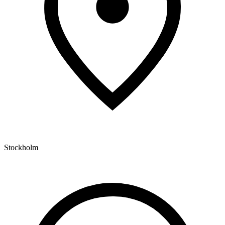
Stockholm