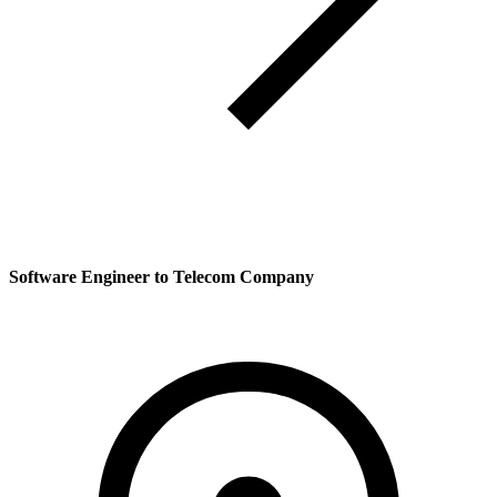
Software Engineer to Telecom Company