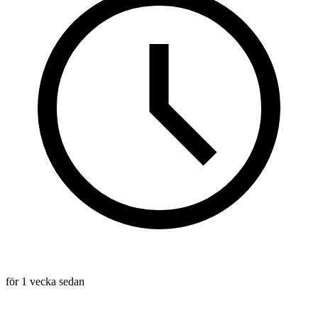
för 1 vecka sedan