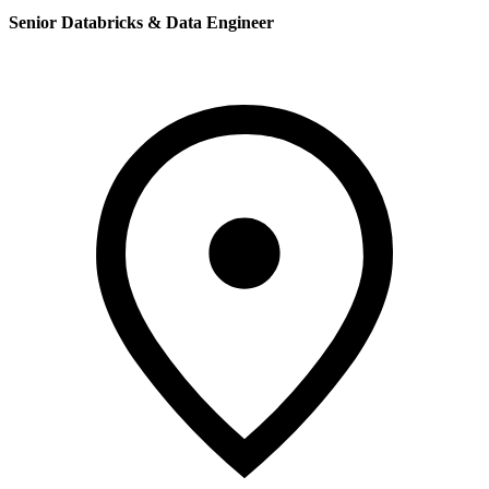
Senior Databricks & Data Engineer