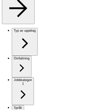
Typ av uppdrag
Omfattning
Jobbkategori
1
Språk