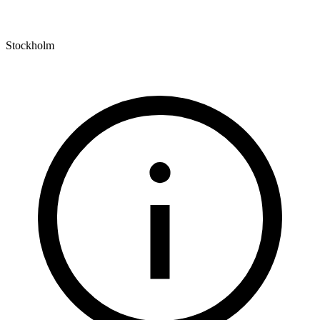
Stockholm