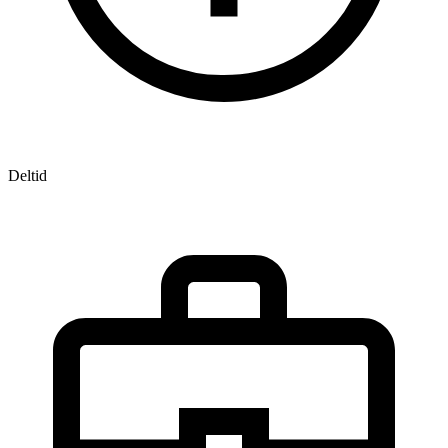
Deltid