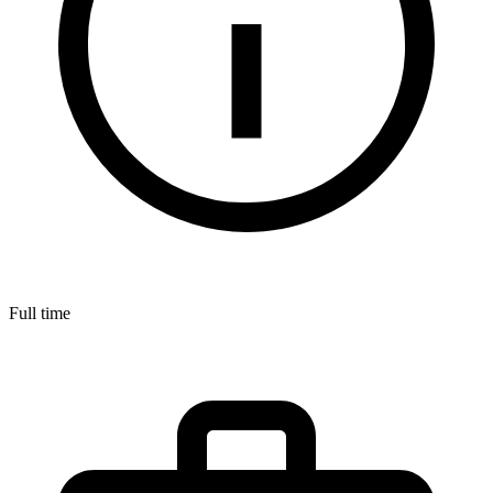
Full time