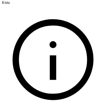
Kista