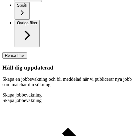
Språk
Övriga filter
Rensa filter
Håll dig uppdaterad
Skapa en jobbevakning och bli meddelad när vi publicerar nya jobb
som matchar din sökning.
Skapa jobbevakning
Skapa jobbevakning