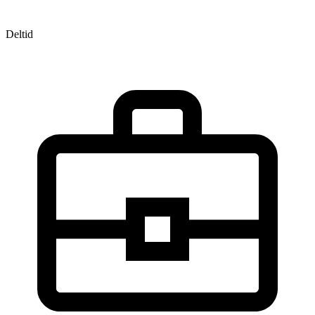
Deltid