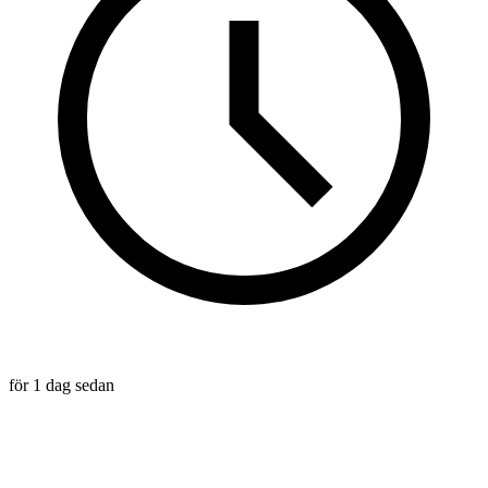
för 1 dag sedan