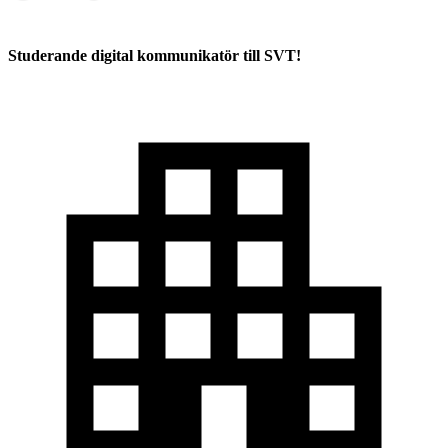
Studerande digital kommunikatör till SVT!