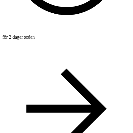
för 2 dagar sedan