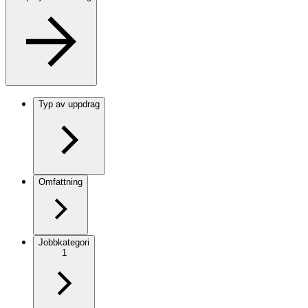
Typ av uppdrag
Omfattning
Jobbkategori
1