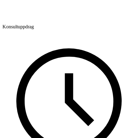
Konsultuppdrag