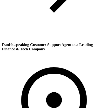
Danish-speaking Customer Support Agent to a Leading
Finance & Tech Company