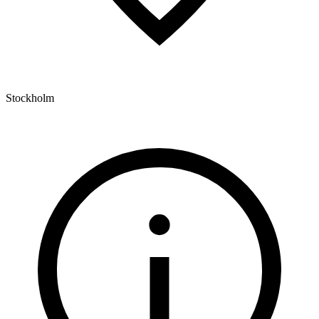
Stockholm