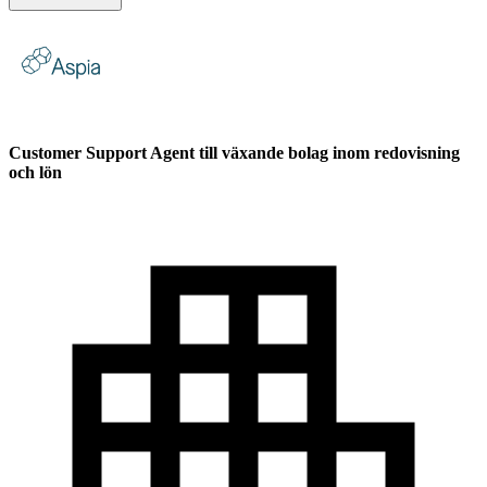
Customer Support Agent till växande bolag inom redovisning
och lön