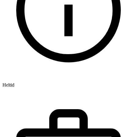
Heltid