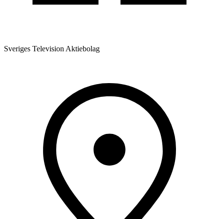
Sveriges Television Aktiebolag