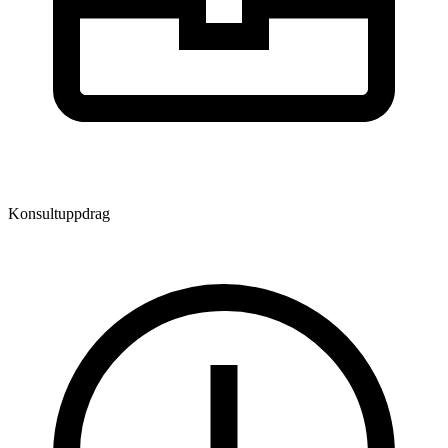
Konsultuppdrag