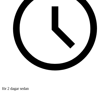
för 2 dagar sedan