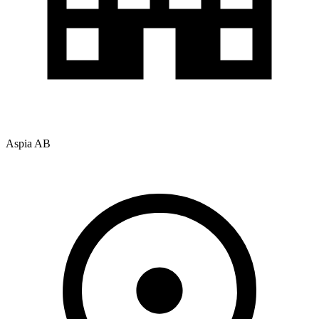
Aspia AB