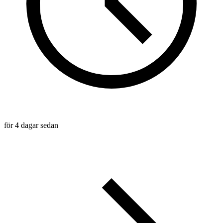
för 4 dagar sedan