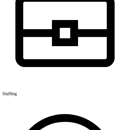
Staffing