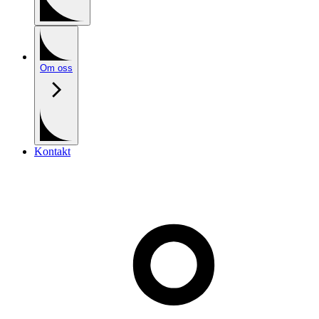
Om oss
Kontakt