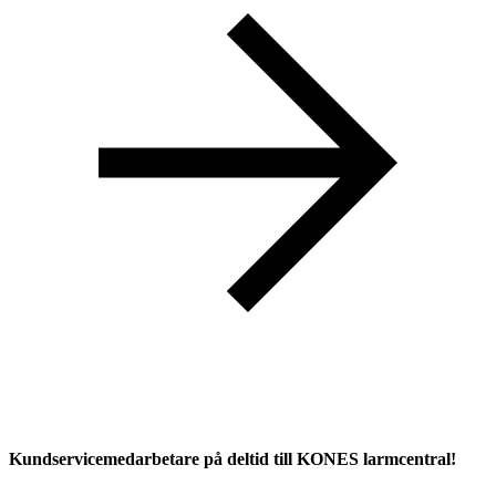
Kundservicemedarbetare på deltid till KONES larmcentral!