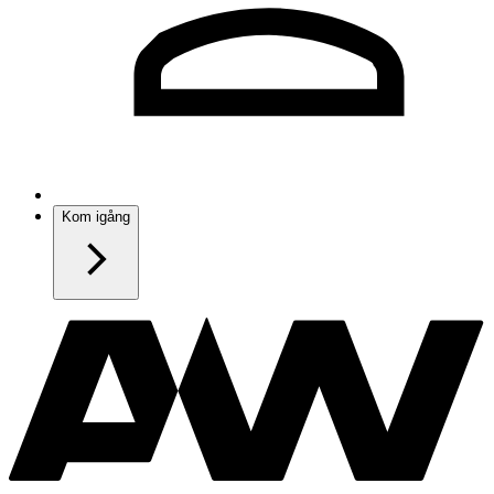
Kom igång