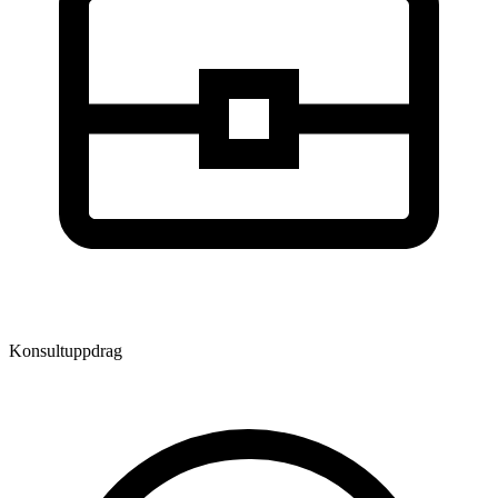
Konsultuppdrag