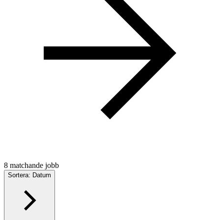
8 matchande jobb
Sortera: Datum