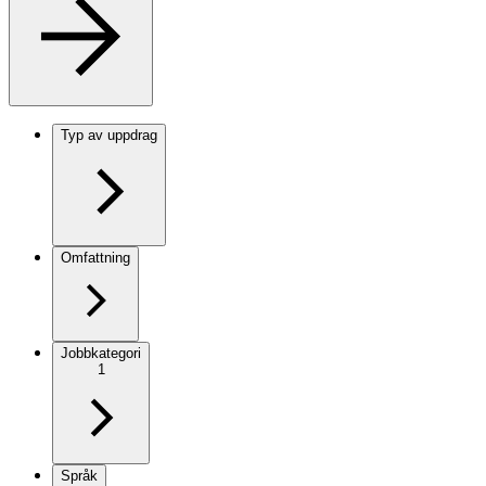
Typ av uppdrag
Omfattning
Jobbkategori
1
Språk