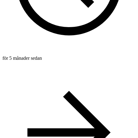
för 5 månader sedan