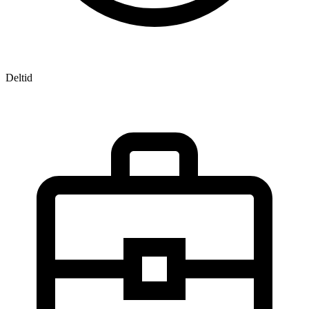
Deltid