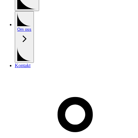
Om oss
Kontakt