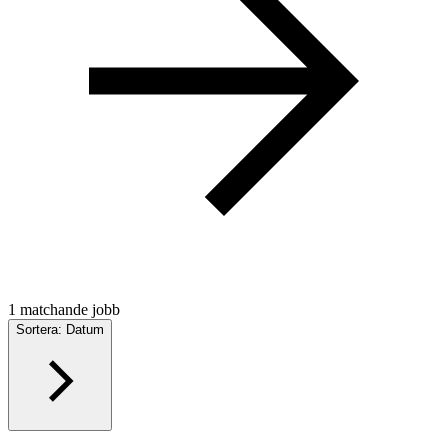
1 matchande jobb
Sortera: Datum