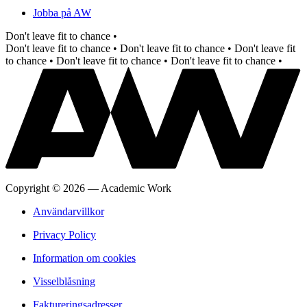
Jobba på AW
Don't leave fit to chance •
Don't leave fit to chance •
Don't leave fit to chance •
Don't leave fit
to chance •
Don't leave fit to chance •
Don't leave fit to chance •
Copyright
©
2026
—
Academic Work
Användarvillkor
Privacy Policy
Information om cookies
Visselblåsning
Faktureringsadresser