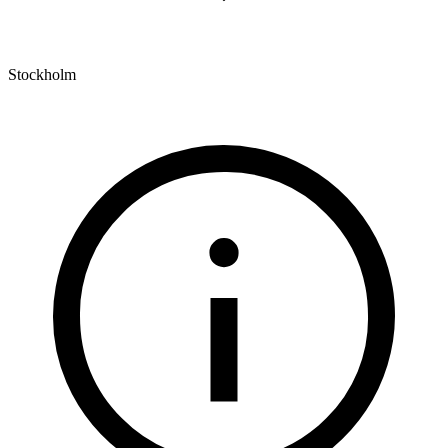
Stockholm