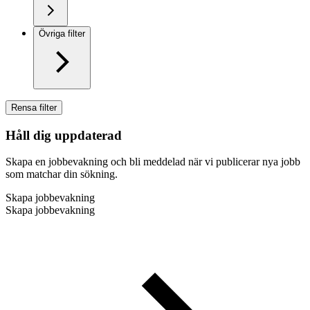
Övriga filter
Rensa filter
Håll dig uppdaterad
Skapa en jobbevakning och bli meddelad när vi publicerar nya jobb
som matchar din sökning.
Skapa jobbevakning
Skapa jobbevakning