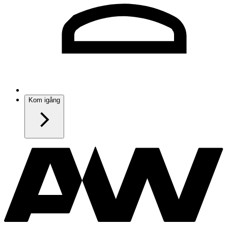
Kom igång