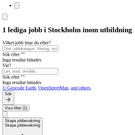
1 lediga jobb i Stockholm inom utbildning
Vilket jobb letar du efter?
Sök efter ""
Inga resultat hittades
Var?
Sök efter ""
Inga resultat hittades
© Geocode Earth
,
OpenStreetMap
,
and others
.
Sök
Visa filter (1)
Skapa jobbevakning
Skapa jobbevakning