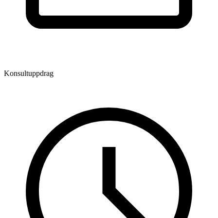
Konsultuppdrag