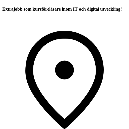
Extrajobb som kursföreläsare inom IT och digital utveckling!