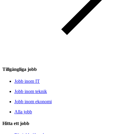
Tillgängliga jobb
Jobb inom IT
Jobb inom teknik
Jobb inom ekonomi
Alla jobb
Hitta ett jobb