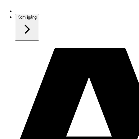
Kom igång