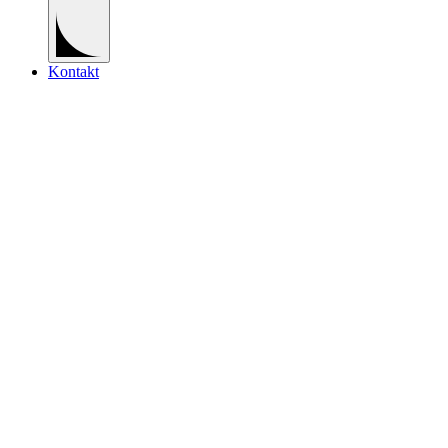
Kontakt