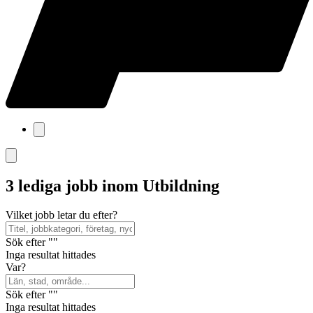
3 lediga jobb inom Utbildning
Vilket jobb letar du efter?
Sök efter ""
Inga resultat hittades
Var?
Sök efter ""
Inga resultat hittades