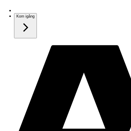
Kom igång