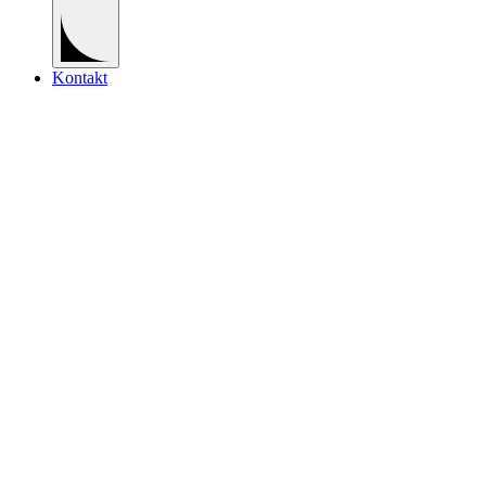
Kontakt