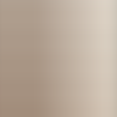
Kom igång