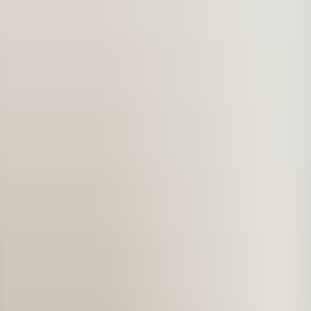
Kontakt