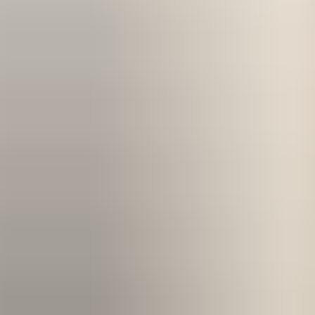
Kom igång