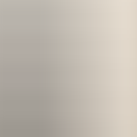
Kom igång