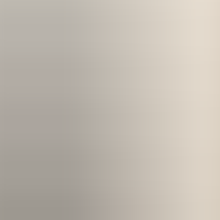
Kom igång