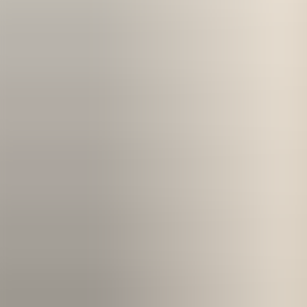
Kom igång