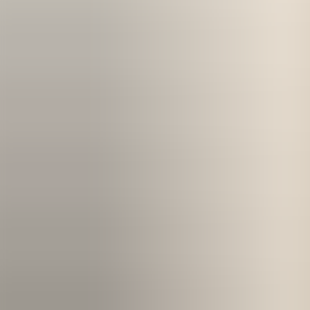
Kom igång