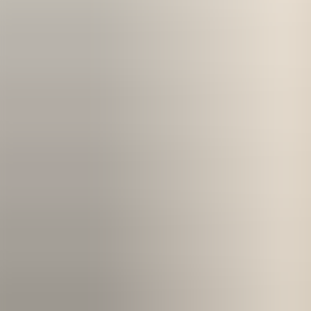
Kom igång