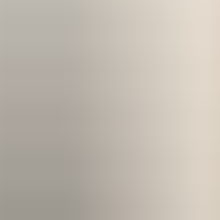
Kom igång