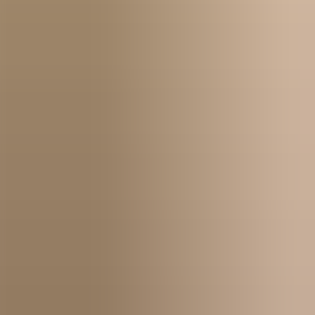
Kom igång