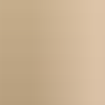
Kontakt