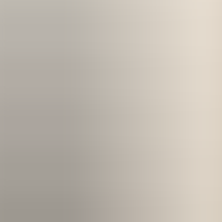
Kom igång