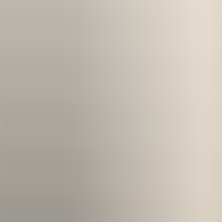
Kom igång