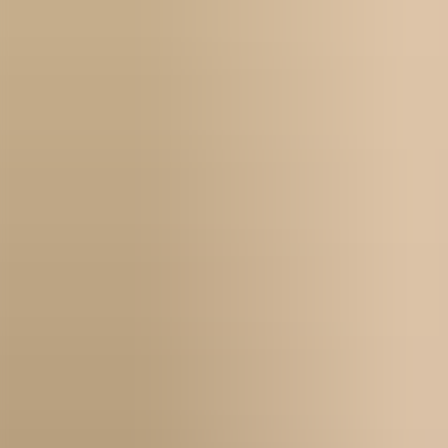
Kontakt