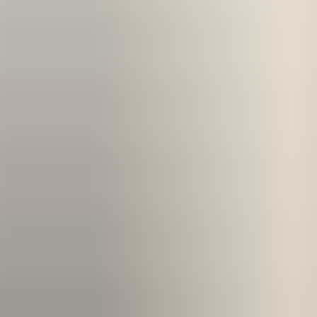
Kom igång