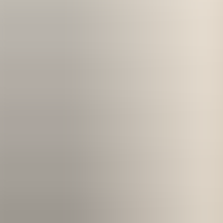
Kom igång