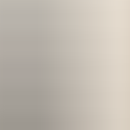
Kom igång