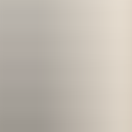
Kom igång