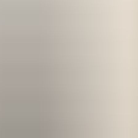
Kom igång