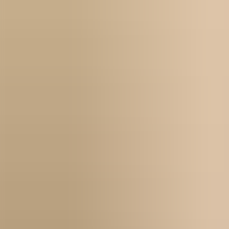
Kontakt