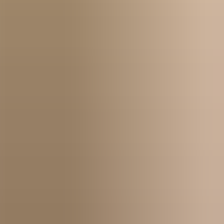
Kom igång