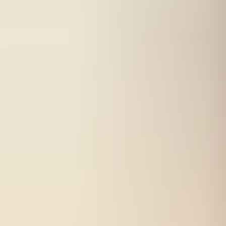
Kontakt