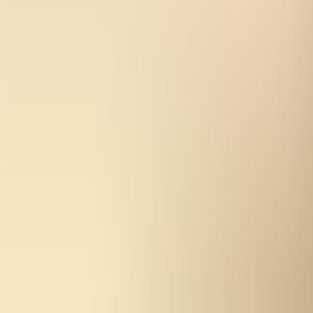
Kom igång